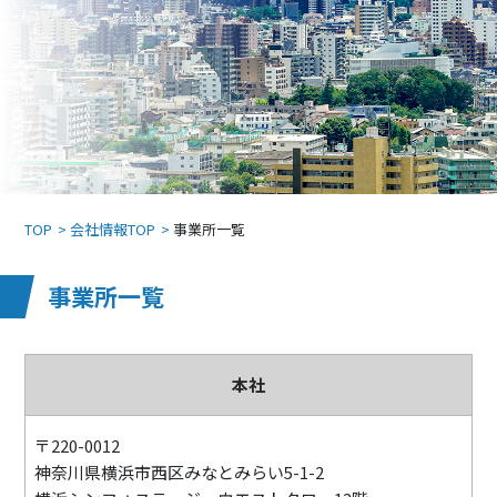
TOP
会社情報TOP
事業所一覧
事業所一覧
本社
〒220-0012
神奈川県横浜市西区みなとみらい5-1-2