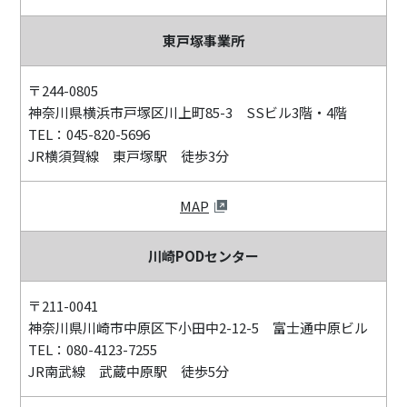
東戸塚事業所
〒244-0805
神奈川県横浜市戸塚区川上町85-3 SSビル3階・4階
TEL：045-820-5696
JR横須賀線 東戸塚駅 徒歩3分
MAP
川崎PODセンター
〒211-0041
神奈川県川崎市中原区下小田中2-12-5 富士通中原ビル
TEL：080-4123-7255
JR南武線 武蔵中原駅 徒歩5分