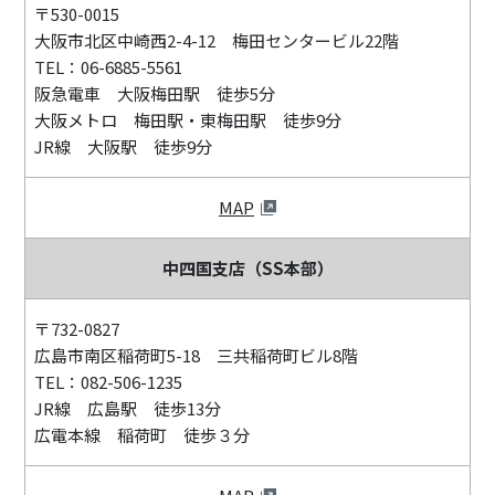
〒530-0015
大阪市北区中崎西2-4-12 梅田センタービル22階
TEL：06-6885-5561
阪急電車 大阪梅田駅 徒歩5分
大阪メトロ 梅田駅・東梅田駅 徒歩9分
JR線 大阪駅 徒歩9分
MAP
中四国支店（SS本部）
〒732-0827
広島市南区稲荷町5-18 三共稲荷町ビル8階
TEL：082-506-1235
JR線 広島駅 徒歩13分
広電本線 稲荷町 徒歩３分