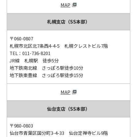
MAP
札幌支店（SS本部）
〒060-0807
札幌市北区北7条西4-4-5 札幌クレストビル7階
TEL：011-736-8201
JR線 札幌駅 徒歩5分
地下鉄南北線 さっぽろ駅徒歩10分
地下鉄東豊線 さっぽろ駅徒歩15分
MAP
仙台支店（SS本部）
〒980-0803
仙台市青葉区国分町3-4-33 仙台定禅寺ビル9階