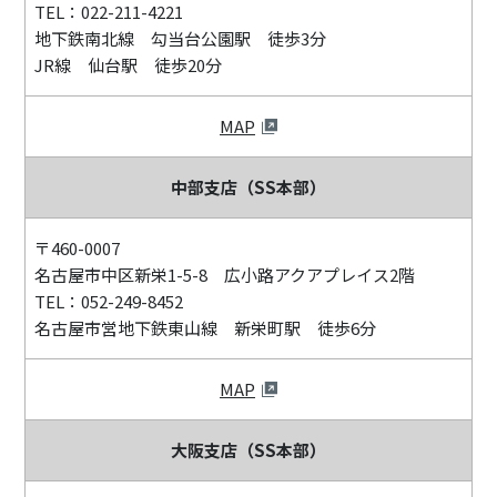
TEL：022-211-4221
地下鉄南北線 勾当台公園駅 徒歩3分
JR線 仙台駅 徒歩20分
MAP
中部支店（SS本部）
〒460-0007
名古屋市中区新栄1-5-8 広小路アクアプレイス2階
TEL：052-249-8452
名古屋市営地下鉄東山線 新栄町駅 徒歩6分
MAP
大阪支店（SS本部）