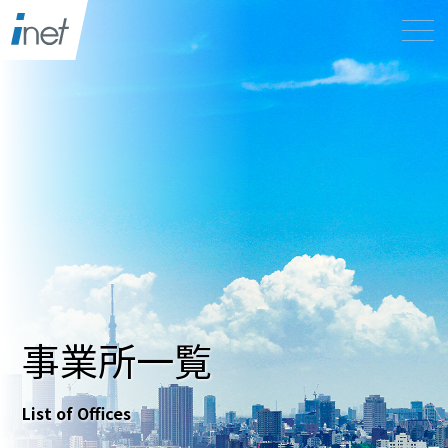
事業所一覧
List of Offices