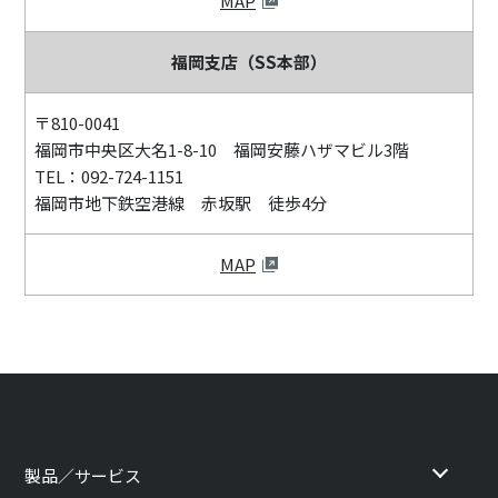
MAP
福岡支店（SS本部）
〒810-0041
福岡市中央区大名1-8-10 福岡安藤ハザマビル3階
TEL：092-724-1151
福岡市地下鉄空港線 赤坂駅 徒歩4分
MAP
製品／サービス