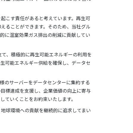
起こす責任があると考えています。再生可
抑えることができます。そのため、当社グル
極的に温室効果ガス排出の削減に貢献してい
立て、積極的に再生可能エネルギーの利用を
再生可能エネルギー供給を確保し、データセ
様のサーバーをデータセンターに集約する
の目標達成を支援し、企業価値の向上に寄与
有していくことをお約束いたします。
地球環境への貢献を継続的に追求してまい