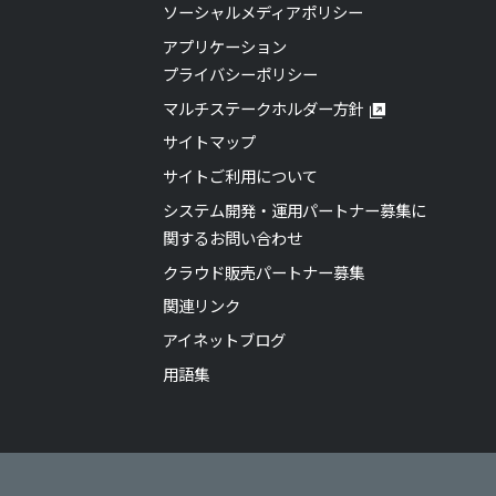
ソーシャルメディアポリシー
アプリケーション
プライバシーポリシー
マルチステークホルダー方針
サイトマップ
サイトご利用について
システム開発・運用パートナー募集に
関するお問い合わせ
クラウド販売パートナー募集
関連リンク
アイネットブログ
用語集