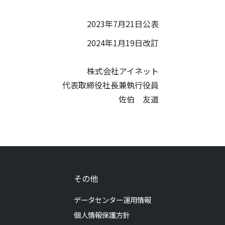
2023年7月21日公表
2024年1月19日改訂
株式会社アイネット
代表取締役社長兼執行役員
佐伯 友道
その他
データセンター運用情報
個人情報保護方針