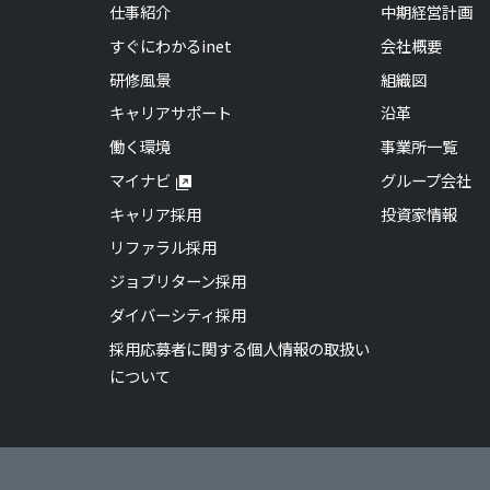
仕事紹介
中期経営計画
すぐにわかるinet
会社概要
研修風景
組織図
キャリアサポート
沿革
働く環境
事業所一覧
マイナビ
グループ会社
キャリア採用
投資家情報
リファラル採用
ジョブリターン採用
ダイバーシティ採用
採用応募者に関する個人情報の取扱い
について