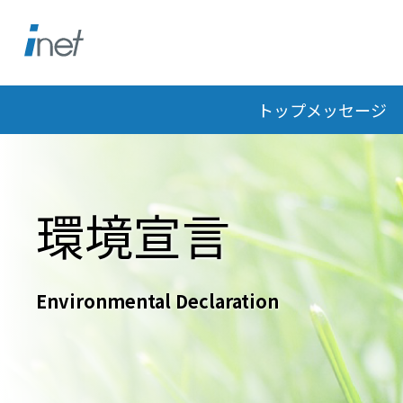
トップメッセージ
環境宣言
Environmental Declaration