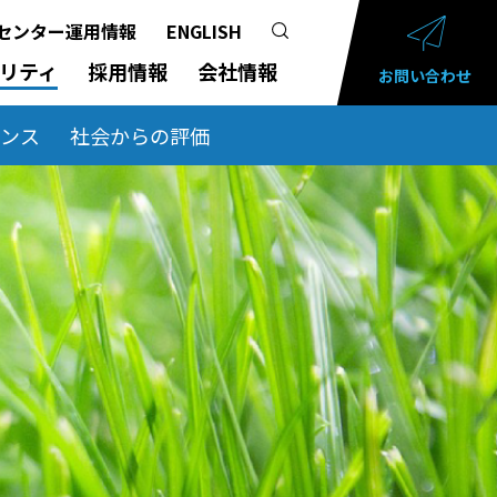
センター運用情報
ENGLISH
リティ
採用情報
会社情報
お問い合わせ
ナンス
社会からの評価