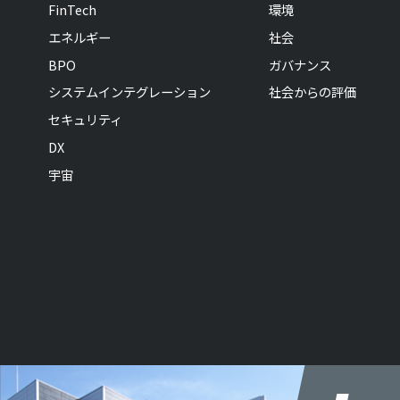
FinTech
環境
エネルギー
社会
BPO
ガバナンス
システムインテグレーション
社会からの評価
セキュリティ
DX
宇宙