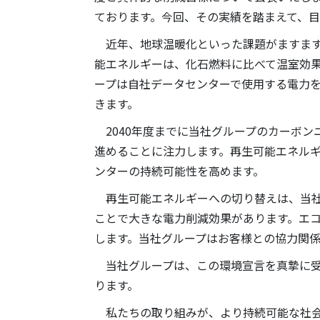
ております。今回、その実績を踏まえて、
近年、地球温暖化といった課題がますます
能エネルギーは、化石燃料に比べて温室効
ープは自社データセンターで使用する電力
きます。
2040年度までに当社グループのカーボン
進めることに注力します。再生可能エネル
ンターの持続可能性を高めます。
再生可能エネルギーへの切り替えは、当社
ことで大きな電力削減効果があります。エ
します。当社グループはお客様との協力関
当社グループは、この環境宣言を真摯に受
ります。
私たちの取り組みが、より持続可能な社会