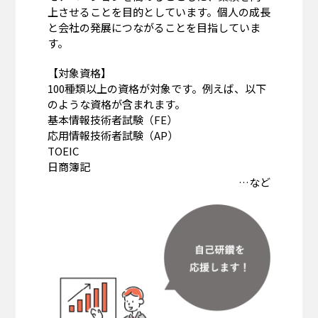
上させることを目的としています。個人の成長
と会社の発展につながることを目指していま
す。
【対象資格】
100種類以上の資格が対象です。例えば、以下
のような資格が含まれます。
基本情報技術者試験（FE）
応用情報技術者試験（AP）
TOEIC
日商簿記
…など