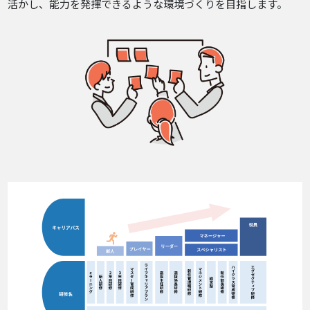
活かし、能力を発揮できるような環境づくりを目指します。