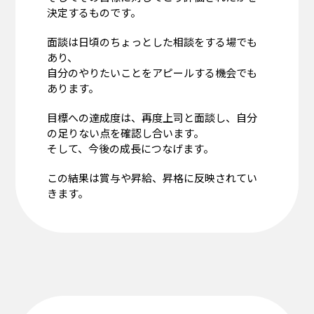
決定するものです。
面談は日頃のちょっとした相談をする場でも
あり、
自分のやりたいことをアピールする機会でも
あります。
目標への達成度は、再度上司と面談し、自分
の足りない点を確認し合います。
そして、今後の成長につなげます。
この結果は賞与や昇給、昇格に反映されてい
きます。