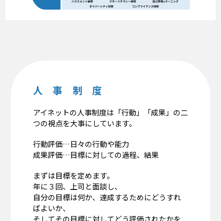
人 事 制 度
アイネットの人事制度は「行動」「成果」の二
つの視点を大事にしています。
行動評価…日々の行動や能力
成果評価…目標に対しての過程、結果
まずは目標を定めます。
年に３回、上司と面談し、
自分の目標は何か、達成するためにどうすれ
ばよいか、
そしてその目標に対してどう評価されたかを