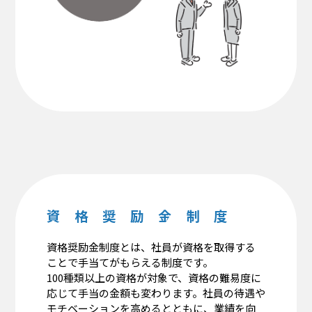
資 格 奨 励 金 制 度
資格奨励金制度とは、社員が資格を取得する
ことで手当てがもらえる制度です。
100種類以上の資格が対象で、資格の難易度に
応じて手当の金額も変わります。社員の待遇や
モチベーションを高めるとともに、業績を向