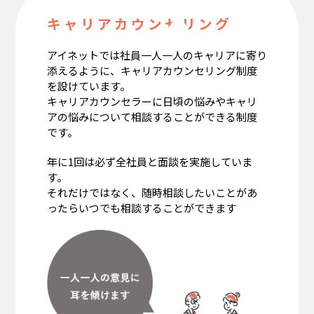
キ ャ リ ア カ ウ ン セ リ ン グ
アイネットでは社員一人一人のキャリアに寄り
添えるように、キャリアカウンセリング制度
を設けています。
キャリアカウンセラーに日頃の悩みやキャリ
アの悩みについて相談することができる制度
です。
年に1回は必ず全社員と面談を実施していま
す。
それだけではなく、随時相談したいことがあ
ったらいつでも相談することができます