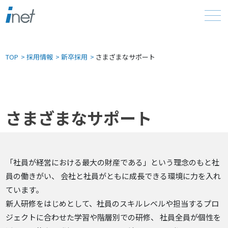
TOP
採用情報
新卒採用
さまざまなサポート
さまざまなサポート
「社員が経営における最大の財産である」という理念のもと社
員の働きがい、
会社と社員がともに成長できる環境に力を入れ
ています。
新人研修をはじめとして、社員のスキルレベルや担当するプロ
ジェクトに合わせた学習や階層別での研修、
社員全員が個性を