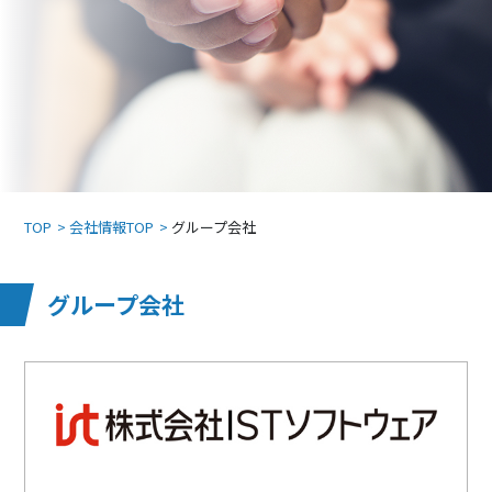
TOP
会社情報TOP
グループ会社
グループ会社