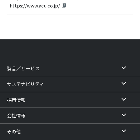
https://www.acu.co.jp/
製品／サービス
サステナビリティ
採用情報
会社情報
その他