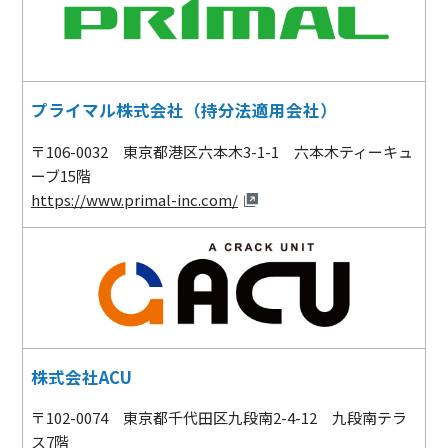
プライマル株式会社（持分法適用会社）
〒106-0032 東京都港区六本木3-1-1 六本木ティーキュ
ーブ15階
https://www.primal-inc.com/
株式会社ACU
〒102-0074 東京都千代田区九段南2-4-12 九段南テラ
ス7階