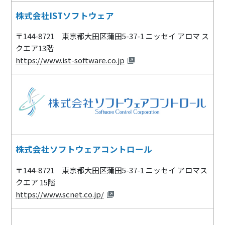
株式会社ISTソフトウェア
〒144-8721 東京都大田区蒲田5-37-1 ニッセイ アロマ ス
クエア13階
https://www.ist-software.co.jp
株式会社ソフトウェアコントロール
〒144-8721 東京都大田区蒲田5-37-1 ニッセイ アロマス
クエア 15階
https://www.scnet.co.jp/