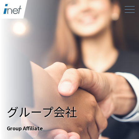
グループ会社
Group Affiliate