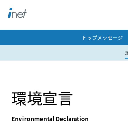
トップメッセージ
環境宣言
Environmental Declaration