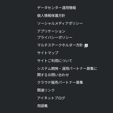
データセンター運用情報
個人情報保護方針
ソーシャルメディアポリシー
アプリケーション
プライバシーポリシー
マルチステークホルダー方針
サイトマップ
サイトご利用について
システム開発・運用パートナー募集に
関するお問い合わせ
クラウド販売パートナー募集
関連リンク
アイネットブログ
用語集