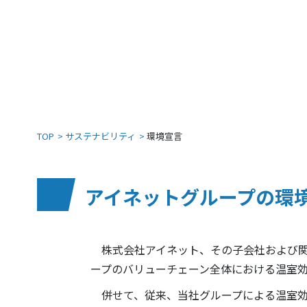
TOP
サステナビリティ
環境宣言
アイネットグループの環
株式会社アイネット、その子会社および関
ープのバリューチェーン全体における温室効
併せて、従来、当社グループによる温室効果ガス