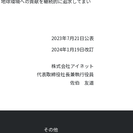
地球環境への貢献を継続的に追求してまい
2023年7月21日公表
2024年1月19日改訂
株式会社アイネット
代表取締役社長兼執行役員
佐伯 友道
その他