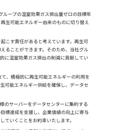
社グループの温室効果ガス排出量ゼロの目標年
を再生可能エネルギー由来のものに切り替え
起こす責任があると考えています。再生可
抑えることができます。そのため、当社グル
極的に温室効果ガス排出の削減に貢献してい
立て、積極的に再生可能エネルギーの利用を
再生可能エネルギー供給を確保し、データセ
様のサーバーをデータセンターに集約する
の目標達成を支援し、企業価値の向上に寄与
有していくことをお約束いたします。