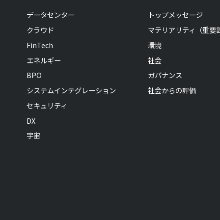
データセンター
トップメッセージ
クラウド
マテリアリティ（重要
FinTech
環境
エネルギー
社会
BPO
ガバナンス
システムインテグレーション
社会からの評価
セキュリティ
DX
宇宙