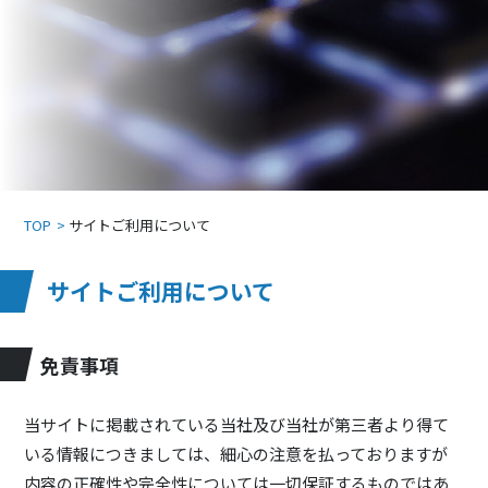
TOP
サイトご利用について
サイトご利用について
免責事項
当サイトに掲載されている当社及び当社が第三者より得て
いる情報につきましては、細心の注意を払っておりますが
内容の正確性や完全性については一切保証するものではあ