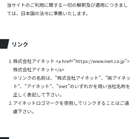
当サイトのご利用に関する一切の解釈及び適用につきまし
ては、日本国の法令に準拠いたします。
リンク
株式会社アイネット <a href="https://www.inet.co.jp">
株式会社アイネット</a>
※リンクの名前は、"株式会社アイネット"、"㈱アイネッ
ト"、"アイネット"、"inet"のいずれかを用い当社名称を
正しく表記して下さい。
アイネットロゴマークを使用してリンクすることはご遠
慮下さい。