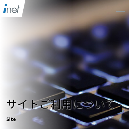
サイトご利用について
Site