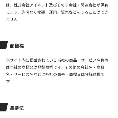
は、株式会社アイネット及びその子会社・関連会社が保有
します。許可なく複製、運用、販売などをすることはでき
ません。
商標権
当サイト内に掲載されている当社の商品・サービス名称等
は当社の商標又は登録商標です。その他の会社名・商品
名・サービス名などは各社の商号・商標又は登録商標で
す。
準拠法