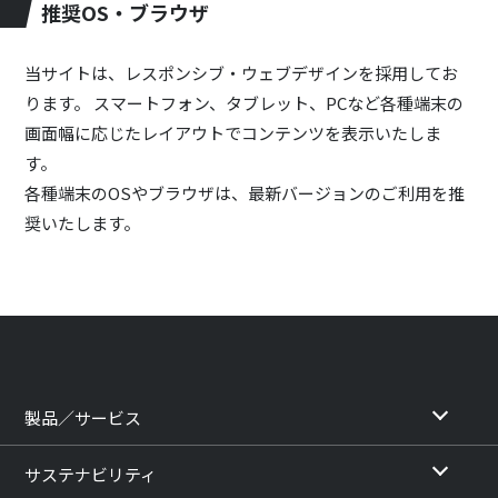
推奨OS・ブラウザ
当サイトは、レスポンシブ・ウェブデザインを採用してお
ります。 スマートフォン、タブレット、PCなど各種端末の
画面幅に応じたレイアウトでコンテンツを表示いたしま
す。
各種端末のOSやブラウザは、最新バージョンのご利用を推
奨いたします。
製品／サービス
サステナビリティ