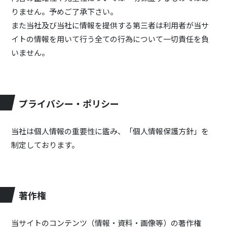
りません。予めご了承下さい。
また当社及び当社に情報を提供する第三者は利用者が当サ
イトの情報を用いて行う全ての行為について一切責任を負
いません。
プライバシー・ポリシー
当社は個人情報の重要性に鑑み、「個人情報保護方針」を
制定しております。
著作権
当サイトのコンテンツ（情報・資料・画像等）の著作権