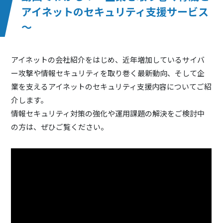
アイネットのセキュリティ支援サービス
～
アイネットの会社紹介をはじめ、近年増加しているサイバ
ー攻撃や情報セキュリティを取り巻く最新動向、そして企
業を支えるアイネットのセキュリティ支援内容についてご紹
介します。
情報セキュリティ対策の強化や運用課題の解決をご検討中
の方は、ぜひご覧ください。