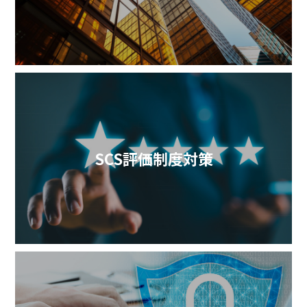
SCS評価制度対策