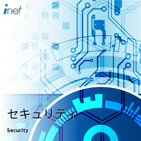
セキュリティ
Security