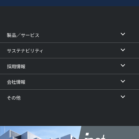
製品／サービス
サステナビリティ
採用情報
会社情報
その他