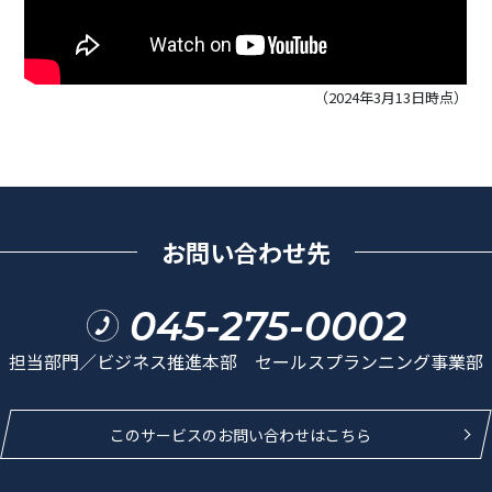
（2024年3月13日時点）
お問い合わせ先
045-275-0002
担当部門／ビジネス推進本部 セールスプランニング事業部
このサービスのお問い合わせはこちら