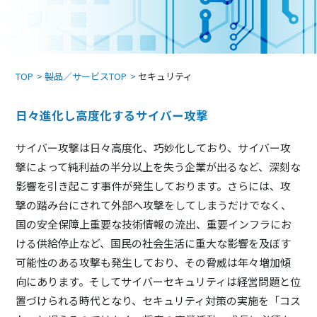
TOP
製品／サービスTOP
セキュリティ
日々進化し高度化するサイバー攻撃
サイバー攻撃は日々高度化、巧妙化しており、サイバー攻
撃によって純利益の半分以上を失う企業が出るなど、深刻な
影響を引き起こす事件が発生しております。さらには、攻
撃の踏み台にされて外部へ攻撃をしてしまうだけでなく、
国の安全保障上重要な技術情報の流出、重要インフラにお
ける供給停止など、国民の社会生活に重大な影響を及ぼす
可能性のある攻撃も発生しており、その脅威は年々増加傾
向にあります。そしてサイバーセキュリティは経営問題と位
置づけられる時代となり、セキュリティ対策の実施を「コス