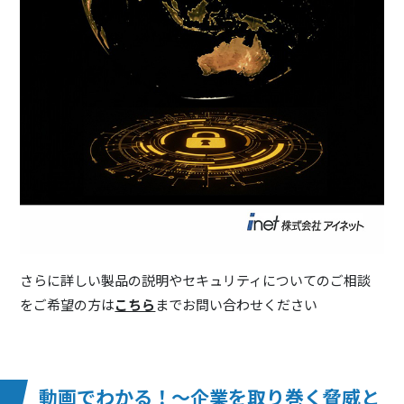
さらに詳しい製品の説明やセキュリティについてのご相談
をご希望の方は
こちら
までお問い合わせください
動画でわかる！～企業を取り巻く脅威と