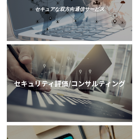
セキュアな双方向通信サービス
セキュリティ評価/
コンサルティング