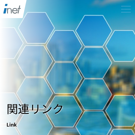
関連リンク
Link