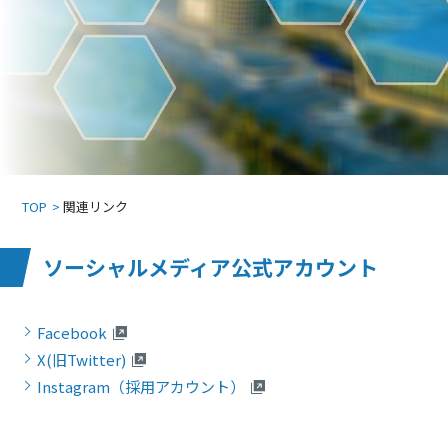
TOP
関連リンク
ソーシャルメディア公式アカウント
Facebook
X(旧Twitter)
Instagram（採用アカウント）