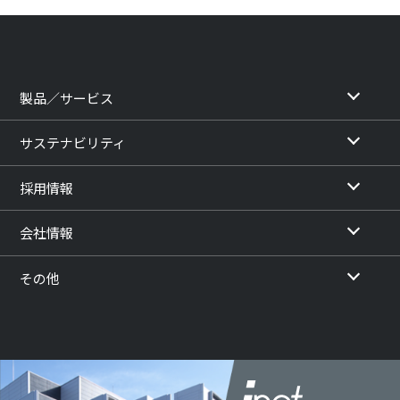
製品／サービス
サステナビリティ
採用情報
会社情報
その他