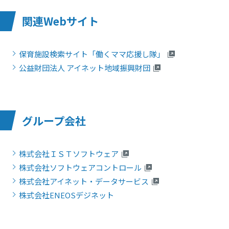
関連Webサイト
保育施設検索サイト「働くママ応援し隊」
公益財団法人 アイネット地域振興財団
グループ会社
株式会社ＩＳＴソフトウェア
株式会社ソフトウェアコントロール
株式会社アイネット・データサービス
株式会社ENEOSデジネット