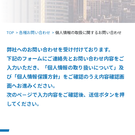
TOP
各種お問い合わせ
個人情報の取扱に関するお問い合わせ
弊社へのお問い合わせを受け付けております。
下記のフォームにご連絡先とお問い合わせ内容をご
入力いただき、「個人情報の取り扱いについて」及
び「個人情報保護方針」をご確認のうえ内容確認画
面へお進みください。
次のペ－ジで入力内容をご確認後、送信ボタンを押
してください。