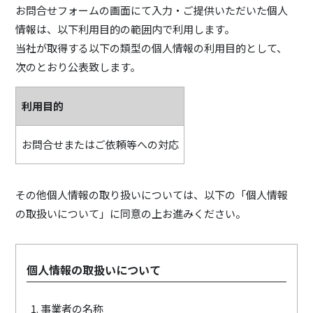
お問合せフォームの画面にて入力・ご提供いただいた個人
情報は、以下利用目的の範囲内で利用します。
当社が取得する以下の類型の個人情報の利用目的として、
次のとおり公表致します。
利用目的
お問合せまたはご依頼等への対応
その他個人情報の取り扱いについては、以下の「個人情報
の取扱いについて」に同意の上お進みください。
個人情報の取扱いについて
事業者の名称