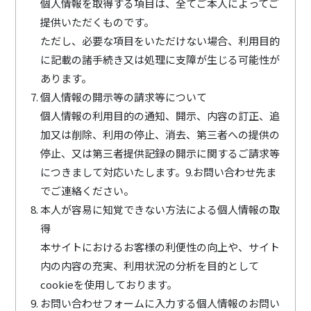
個人情報を取得する項目は、全てご本人によってご
提供いただくものです。
ただし、必要な項目をいただけない場合、利用目的
に記載の諸手続き又は処理に支障が生じる可能性が
あります。
個人情報の開示等の請求等について
個人情報の利用目的の通知、開示、内容の訂正、追
加又は削除、利用の停止、消去、第三者への提供の
停止、又は第三者提供記録の開示に関するご請求等
につきまして対応いたします。9.お問い合わせ先ま
でご連絡ください。
本人が容易に知覚できない方法による個人情報の取
得
本サイトにおけるお客様の利便性の向上や、サイト
内の内容の充実、利用状況の分析を目的として
cookieを使用しております。
お問い合わせフォームに入力する個人情報のお問い