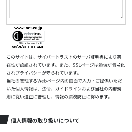
このサイトは、サイバートラストの
サーバ証明書
により実
在性が認証されています。また、SSLページは通信が暗号化
されプライバシーが守られています。
当社の管理するWebページ内の画面で入力・ご提供いただ
いた個人情報は、法令、ガイドラインおよび当社の内部規
則に従い適正に管理し、情報の漏洩防止に努めます。
個人情報の取り扱いについて