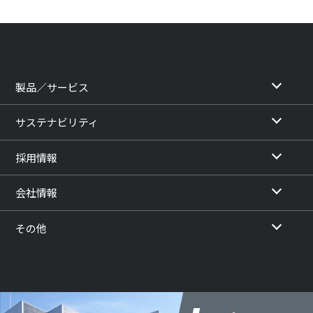
製品／サービス
サステナビリティ
採用情報
会社情報
その他