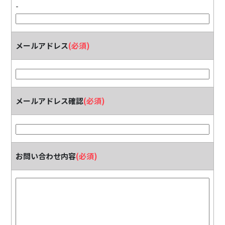
-
メールアドレス
(必須)
メールアドレス確認
(必須)
お問い合わせ内容
(必須)