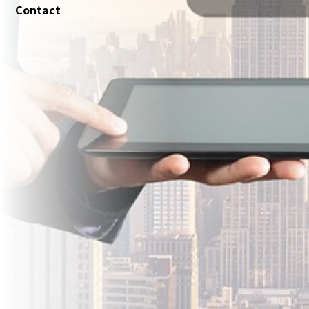
Contact