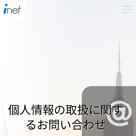
個人情報の取扱に関す
るお問い合わせ