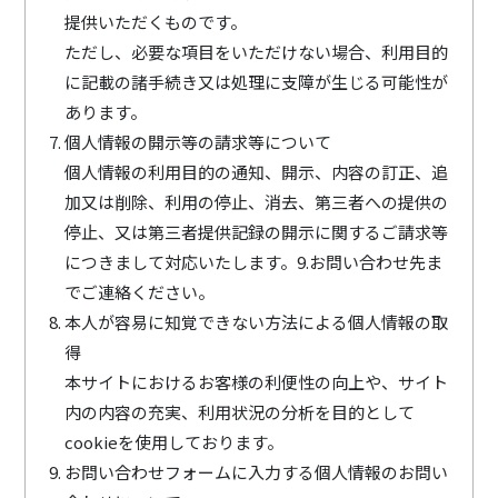
提供いただくものです。
ただし、必要な項目をいただけない場合、利用目的
に記載の諸手続き又は処理に支障が生じる可能性が
あります。
個人情報の開示等の請求等について
個人情報の利用目的の通知、開示、内容の訂正、追
加又は削除、利用の停止、消去、第三者への提供の
停止、又は第三者提供記録の開示に関するご請求等
につきまして対応いたします。9.お問い合わせ先ま
でご連絡ください。
本人が容易に知覚できない方法による個人情報の取
得
本サイトにおけるお客様の利便性の向上や、サイト
内の内容の充実、利用状況の分析を目的として
cookieを使用しております。
お問い合わせフォームに入力する個人情報のお問い