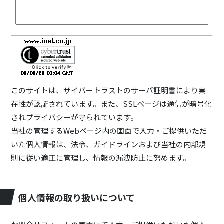
このサイトは、サイバートラストの
サーバ証明書
により実
在性が認証されています。また、SSLページは通信が暗号化
されプライバシーが守られています。
当社の管理するWebページ内の画面で入力・ご提供いただ
いた個人情報は、法令、ガイドラインおよび当社の内部規
則に従い適正に管理し、情報の漏洩防止に努めます。
個人情報の取り扱いについて