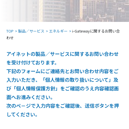
TOP
製品／サービス
エネルギー
i-Gatewayに関するお問い合
わせ
アイネットの製品／サービスに関するお問い合わせ
を受け付けております。
下記のフォームにご連絡先とお問い合わせ内容をご
入力いただき、「個人情報の取り扱いについて」及
び「個人情報保護方針」をご確認のうえ内容確認画
面へお進みください。
次のペ－ジで入力内容をご確認後、送信ボタンを押
してください。