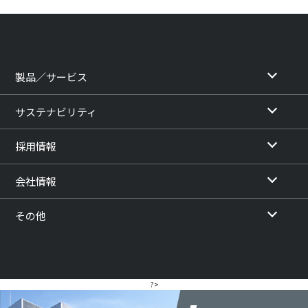
製品／サービス
サステナビリティ
採用情報
会社情報
その他
?>