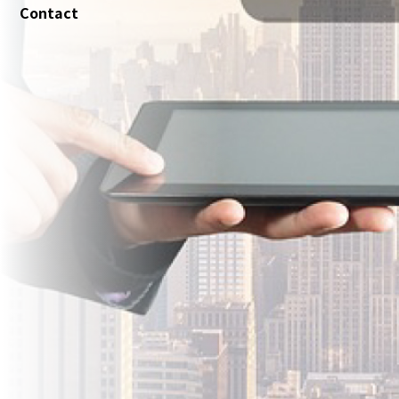
Contact