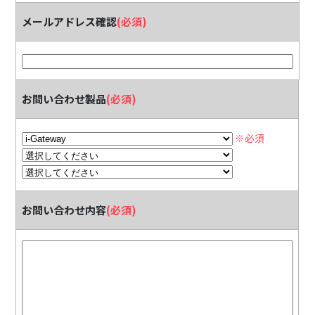
メールアドレス確認
(必須)
お問い合わせ製品
(必須)
※必須
お問い合わせ内容
(必須)