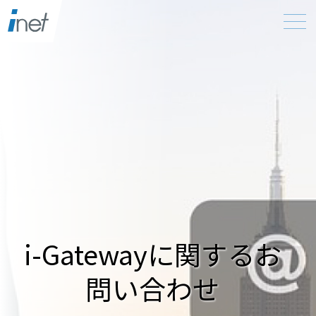
i-Gatewayに関するお
問い合わせ