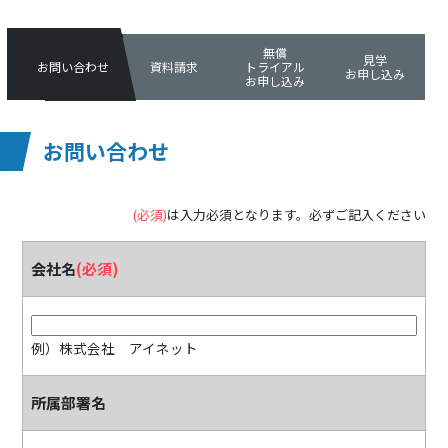
無償
見学
お問い合わせ
資料請求
トライアル
お申し込み
お申し込み
お問い合わせ
(必須)
は入力必須となります。必ずご記入ください
会社名
(必須)
例）株式会社 アイネット
所属部署名