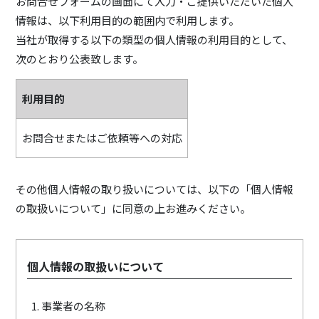
お問合せフォームの画面にて入力・ご提供いただいた個人
情報は、以下利用目的の範囲内で利用します。
当社が取得する以下の類型の個人情報の利用目的として、
次のとおり公表致します。
利用目的
お問合せまたはご依頼等への対応
その他個人情報の取り扱いについては、以下の「個人情報
の取扱いについて」に同意の上お進みください。
個人情報の取扱いについて
事業者の名称