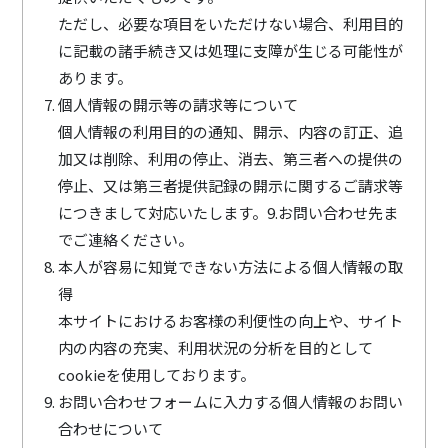
ただし、必要な項目をいただけない場合、利用目的
に記載の諸手続き又は処理に支障が生じる可能性が
あります。
個人情報の開示等の請求等について
個人情報の利用目的の通知、開示、内容の訂正、追
加又は削除、利用の停止、消去、第三者への提供の
停止、又は第三者提供記録の開示に関するご請求等
につきまして対応いたします。9.お問い合わせ先ま
でご連絡ください。
本人が容易に知覚できない方法による個人情報の取
得
本サイトにおけるお客様の利便性の向上や、サイト
内の内容の充実、利用状況の分析を目的として
cookieを使用しております。
お問い合わせフォームに入力する個人情報のお問い
合わせについて