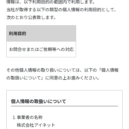
情報は、以下利用目的の範囲内で利用します。
当社が取得する以下の類型の個人情報の利用目的として、
次のとおり公表致します。
利用目的
お問合せまたはご依頼等への対応
その他個人情報の取り扱いについては、以下の「個人情報
の取扱いについて」に同意の上お進みください。
個人情報の取扱いについて
事業者の名称
株式会社アイネット