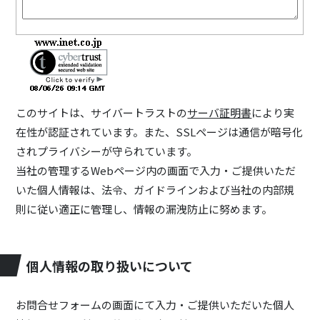
このサイトは、サイバートラストの
サーバ証明書
により実
在性が認証されています。また、SSLページは通信が暗号化
されプライバシーが守られています。
当社の管理するWebページ内の画面で入力・ご提供いただ
いた個人情報は、法令、ガイドラインおよび当社の内部規
則に従い適正に管理し、情報の漏洩防止に努めます。
個人情報の取り扱いについて
お問合せフォームの画面にて入力・ご提供いただいた個人