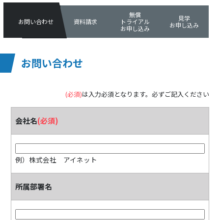
無償
見学
お問い合わせ
資料請求
トライアル
お申し込み
お申し込み
お問い合わせ
(必須)
は入力必須となります。必ずご記入ください
会社名
(必須)
例）株式会社 アイネット
所属部署名