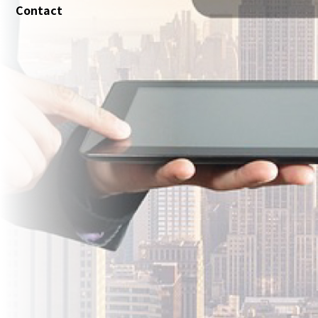
Contact