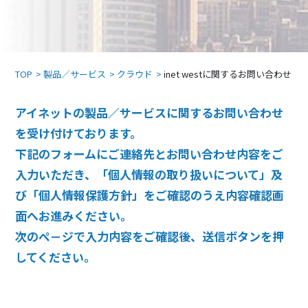
TOP
製品／サービス
クラウド
inet westに関するお問い合わせ
アイネットの製品／サービスに関するお問い合わせ
を受け付けております。
下記のフォームにご連絡先とお問い合わせ内容をご
入力いただき、「個人情報の取り扱いについて」及
び「個人情報保護方針」をご確認のうえ内容確認画
面へお進みください。
次のペ－ジで入力内容をご確認後、送信ボタンを押
してください。