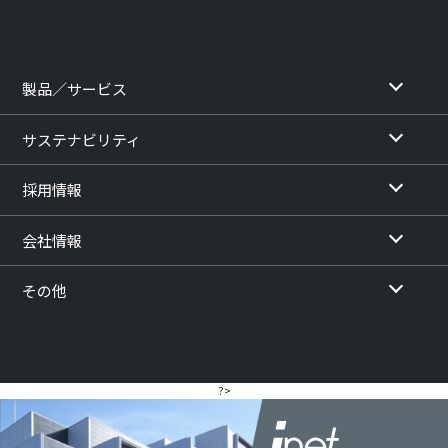
製品／サービス
サステナビリティ
採用情報
会社情報
その他
?>