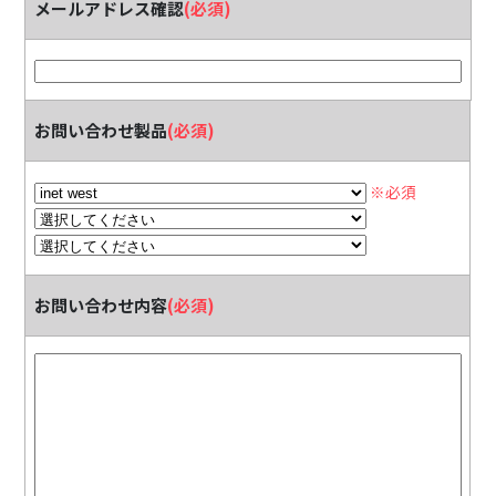
メールアドレス確認
(必須)
お問い合わせ製品
(必須)
※必須
お問い合わせ内容
(必須)