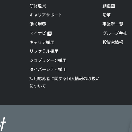
研修風景
組織図
キャリアサポート
沿革
働く環境
事業所一覧
マイナビ
グループ会社
キャリア採用
投資家情報
リファラル採用
ジョブリターン採用
ダイバーシティ採用
採用応募者に関する個人情報の取扱い
について