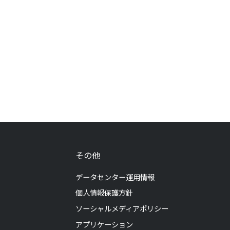
その他
データセンター運用情報
個人情報保護方針
ソーシャルメディアポリシー
アプリケーション