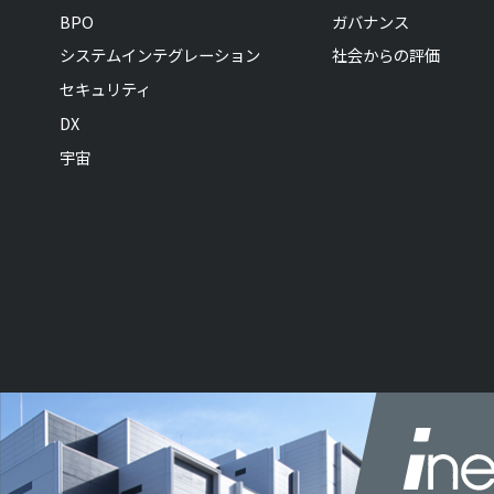
BPO
ガバナンス
システムインテグレーション
社会からの評価
セキュリティ
DX
宇宙