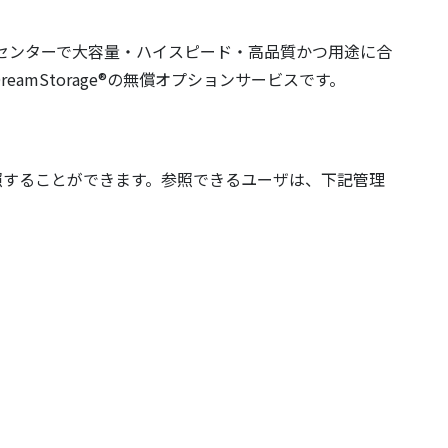
ータセンターで大容量・ハイスピード・高品質かつ用途に合
mStorage®の無償オプションサービスです。
s端末から参照することができます。参照できるユーザは、下記管理