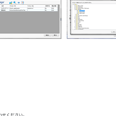
わせください。