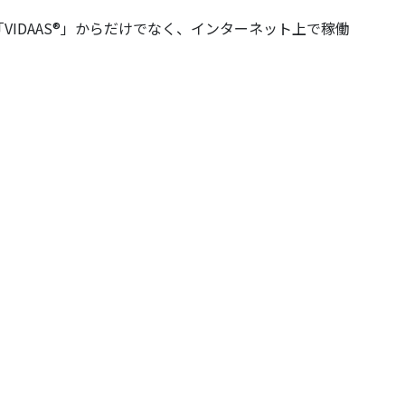
る「VIDAAS®」からだけでなく、インターネット上で稼働