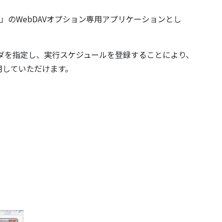
e®」のWebDAVオプション専用アプリケーションとし
るフォルダを指定し、実行スケジュールを登録することにより、
用していただけます。