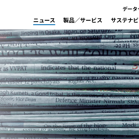
データ
ニュース
製品／サービス
サステナビ