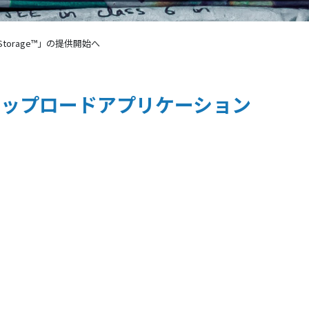
torage™」の提供開始へ
自動アップロードアプリケーション