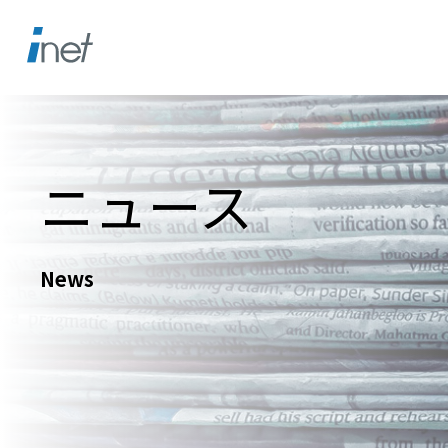
ニュース
News