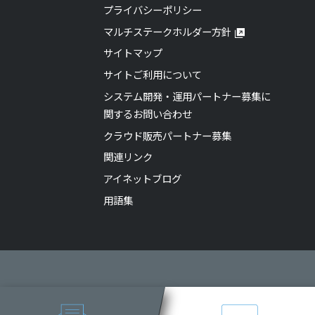
プライバシーポリシー
マルチステークホルダー方針
サイトマップ
サイトご利用について
システム開発・運用パートナー募集に
関するお問い合わせ
クラウド販売パートナー募集
関連リンク
アイネットブログ
用語集