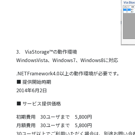
3. ViaStorage™の動作環境
WindowsVista、Windows7、Windows8に対応
.NETFramework4.0以上の動作環境が必要です。
■ 提供開始時期
2014年6月2日
■ サービス提供価格
初期費用 30ユーザまで 5,800円
月額費用 30ユーザまで 5,800円
30ユーザ以上でご利用いただく場合は、別途お問い合