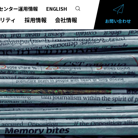
センター運用情報
ENGLISH
リティ
採用情報
会社情報
お問い合わせ