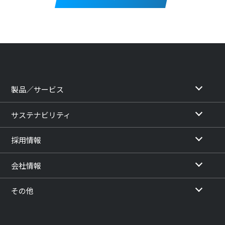
製品／サービス
サステナビリティ
採用情報
会社情報
その他