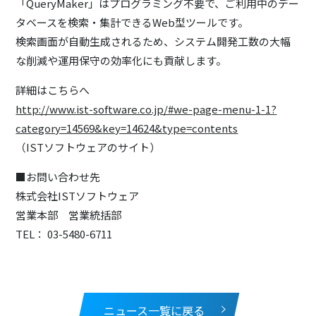
「QueryMaker」はプログラミング不要で、ご利用中のデー
タベースを検索・集計できるWeb型ツールです。
検索画面が自動生成されるため、システム開発工数の大幅
な削減や運用保守の効率化にも貢献します。
詳細はこちらへ
http://www.ist-software.co.jp/#we-page-menu-1-1?
category=14569&key=14624&type=contents
（ISTソフトウェアのサイト）
■お問い合わせ先
株式会社ISTソフトウェア
営業本部 営業統括部
TEL： 03-5480-6711
ニュース一覧に戻る