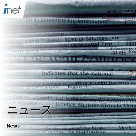
ニュース
News