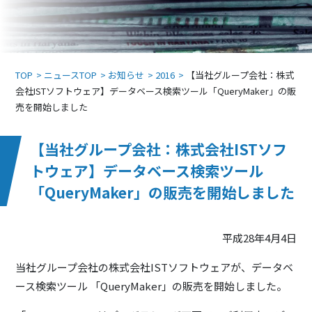
TOP
ニュースTOP
お知らせ
2016
【当社グループ会社：株式
会社ISTソフトウェア】データベース検索ツール「QueryMaker」の販
売を開始しました
【当社グループ会社：株式会社ISTソフ
トウェア】データベース検索ツール
「QueryMaker」の販売を開始しました
平成28年4月4日
当社グループ会社の株式会社ISTソフトウェアが、データベ
ース検索ツール 「QueryMaker」の販売を開始しました。