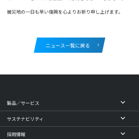
被災地の一日も早い復興を心よりお祈り申し上げます。
ニュース一覧に戻る
製品／サービス
サステナビリティ
採用情報