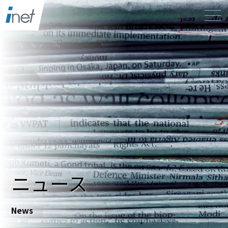
ニュース
News