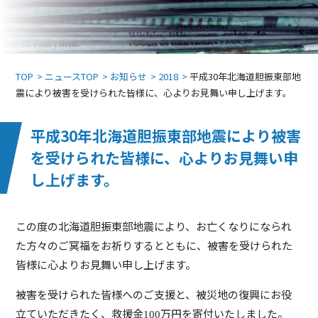
TOP
ニュースTOP
お知らせ
2018
平成30年北海道胆振東部地
震により被害を受けられた皆様に、心よりお見舞い申し上げます。
平成30年北海道胆振東部地震により被害
を受けられた皆様に、心よりお見舞い申
し上げます。
この度の北海道胆振東部地震により、お亡くなりになられ
た方々のご冥福をお祈りするとともに、被害を受けられた
皆様に心よりお見舞い申し上げます。
被害を受けられた皆様へのご支援と、被災地の復興にお役
立ていただきたく、救援金
万円を寄付いたしました。
100