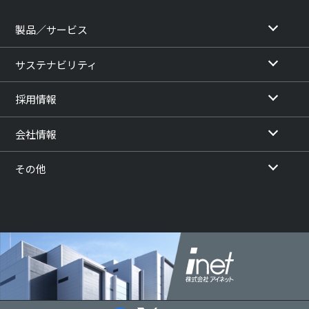
製品／サービス
サステナビリティ
採用情報
会社情報
その他