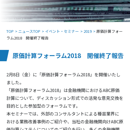
TOP
ニュースTOP
イベント・セミナー
2019
原価計算フォー
ラム2018 開催終了報告
原価計算フォーラム2018 開催終了報告
2月8日（金）に「原価計算フォーラム2018」を開催いたし
ました。
「原価計算フォーラム2018」は金融機関におけるABC原価
計算について、ディスカッション形式での活発な意見交換を
目的とした参加型のフォーラムです。
本セミナーでは、外部のコンサルタントによる種苗業界に
おける業務改善事例のご紹介や、当社の金融機関向けABC原
価計算システムについてのご紹介を行い、多くの金融機関