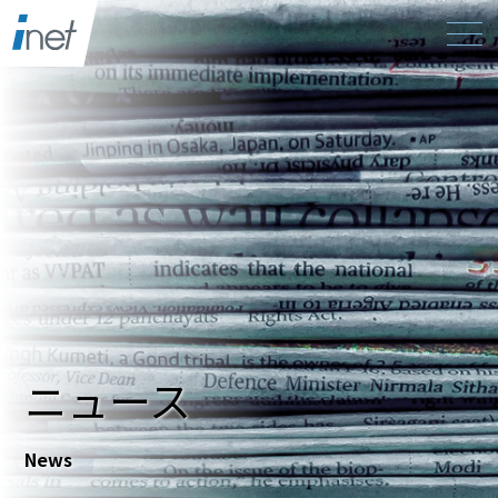
ニュース
News