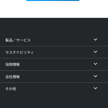
製品／サービス
サステナビリティ
採用情報
会社情報
その他