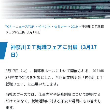
TOP
ニュースTOP
イベント・セミナー
2019
神奈川ＩＴ就職
フェアに出展（3月17日）
神奈川ＩＴ就職フェアに出展（3月17
日）
3月17日（火）、新都市ホールにおいて開催される、2021年
3月卒業予定者を対象とした、合同企業説明会「神奈川ＩＴ
就職フェア」に出展いたします。
当社のブースでは、仕事内容や研修制度について説明する
だけではなく、就職活動に対する不安や疑問にもお答えし
ます。