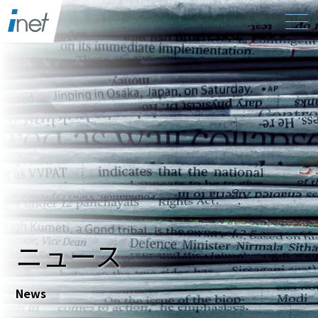
ニュース
News