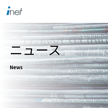
ニュース
News