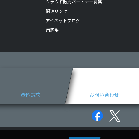
クラウド販売パートナー募集
関連リンク
アイネットブログ
用語集
資料請求
お問い合わせ