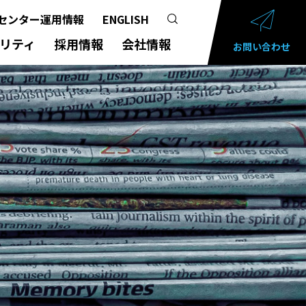
センター運用情報
ENGLISH
リティ
採用情報
会社情報
お問い合わせ