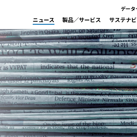
データ
ニュース
製品／サービス
サステナビ