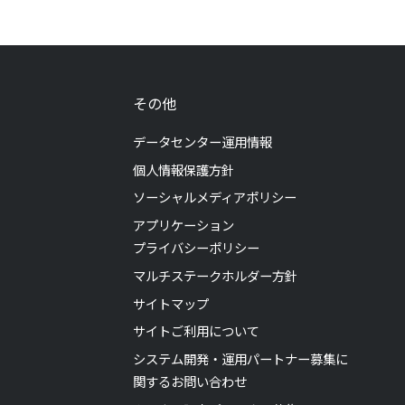
その他
データセンター運用情報
個人情報保護方針
ソーシャルメディアポリシー
アプリケーション
プライバシーポリシー
マルチステークホルダー方針
サイトマップ
サイトご利用について
システム開発・運用パートナー募集に
関するお問い合わせ