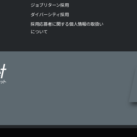
ジョブリターン採用
ダイバーシティ採用
採用応募者に関する個人情報の取扱い
について