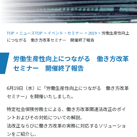
TOP
ニュースTOP
イベント・セミナー
2019
労働生産性向上
につながる 働き方改革セミナー 開催終了報告
労働生産性向上につながる 働き方改革
セミナー 開催終了報告
6月19日（水）に「労働生産性向上につながる 働き方改革
セミナー」を開催いたしました。
特定社会保険労務士による、働き方改革関連法改正のポイ
ントおよびその対処についての解説、
法改正ならびに働き方改革の実務に対応するソリューショ
ンをご紹介し、