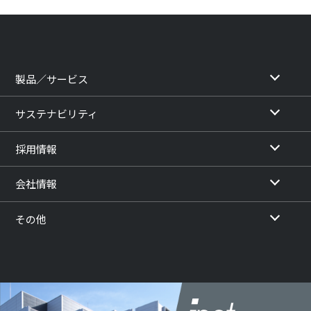
製品／サービス
サステナビリティ
採用情報
会社情報
その他