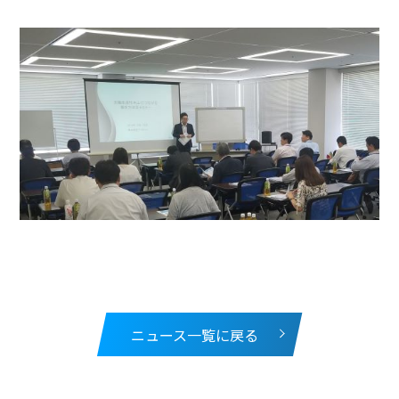
ニュース一覧に戻る