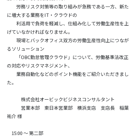
労務リスク対策等の取り組みが急務である一方、新た
に増大する業務をIT・クラウドの
利活用で負荷を軽減し、仕組み化して労働生産性を上
げていなかければなりません。
現場とバックオフィス双方の労働生産性向上につなが
るソリューション
「OBC勤怠管理クラウド」について、労働基準法改正
の対応やリスクマネジメント、
業務自動化などのポイント機能をご紹介いただきまし
た。
株式会社オービックビジネスコンサルタント
営業本部 東日本営業部 横浜支店 支店長 稲葉
祐介 様
15:00 ～ 第二部