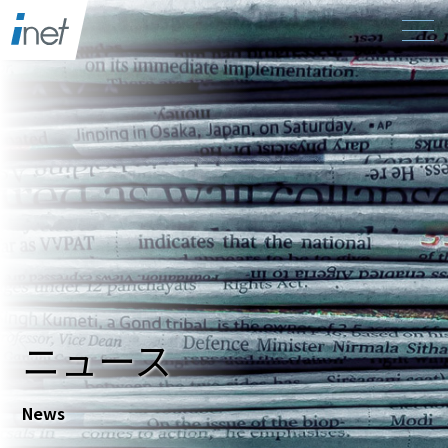
ニュース
News