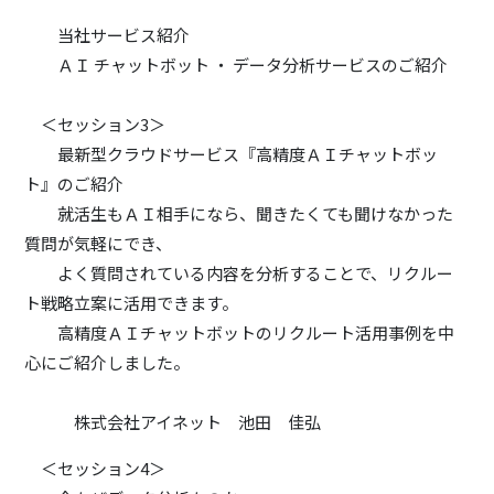
当社サービス紹介
ＡＩ チャットボット ・ データ分析サービスのご紹介
＜セッション3＞
最新型クラウドサービス『高精度ＡＩチャットボッ
ト』のご紹介
就活生もＡＩ相手になら、聞きたくても聞けなかった
質問が気軽にでき、
よく質問されている内容を分析することで、リクルー
ト戦略立案に活用できます。
高精度ＡＩチャットボットのリクルート活用事例を中
心にご紹介しました。
株式会社アイネット 池田 佳弘
＜セッション4＞