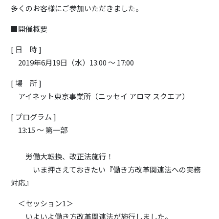
多くのお客様にご参加いただきました。
■開催概要
[ 日 時 ]
2019年6月19日（水）13:00 ～ 17:00
[ 場 所 ]
アイネット東京事業所（ニッセイ アロマ スクエア）
[ プログラム ]
13:15 ～ 第一部
労働大転換、改正法施行！
いま押さえておきたい『働き方改革関連法への実務
対応』
＜セッション1＞
いよいよ働き方改革関連法が施行しました。