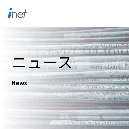
ニュース
News