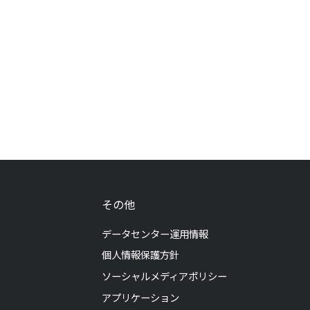
その他
データセンター運用情報
個人情報保護方針
ソーシャルメディアポリシー
アプリケーション