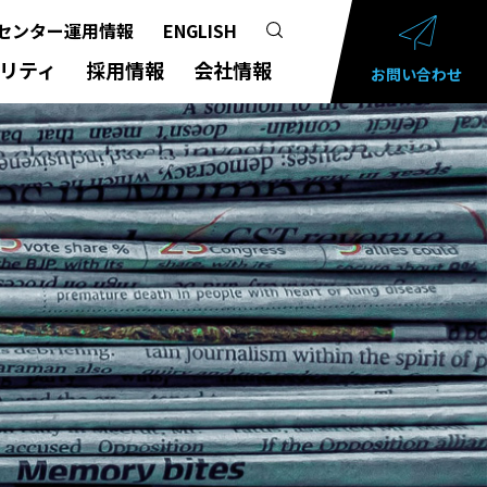
センター運用情報
ENGLISH
リティ
採用情報
会社情報
お問い合わせ