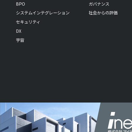
BPO
ガバナンス
システムインテグレーション
社会からの評価
セキュリティ
DX
宇宙