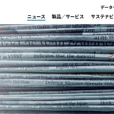
データ
ニュース
製品／サービス
サステナビ