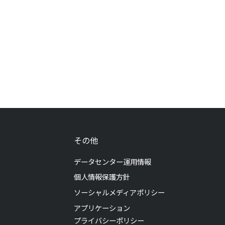
その他
データセンター運用情報
個人情報保護方針
ソーシャルメディアポリシー
アプリケーション
プライバシーポリシー