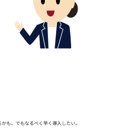
るかも、でもなるべく早く導入したい。