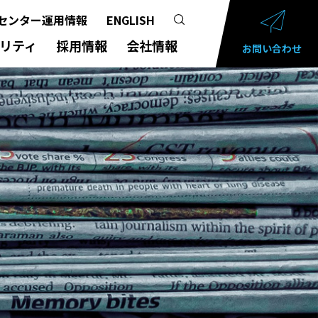
センター運用情報
ENGLISH
リティ
採用情報
会社情報
お問い合わせ