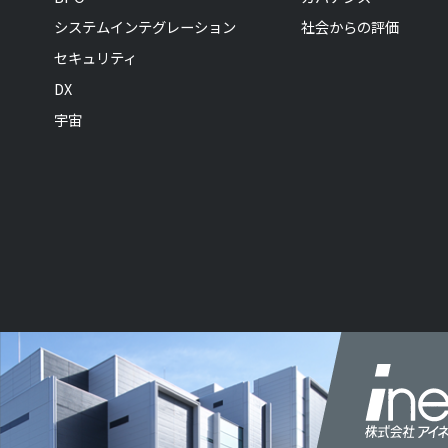
システムインテグレーション
社会からの評価
セキュリティ
DX
宇宙