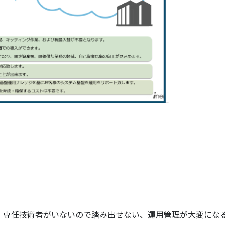
、専任技術者がいないので踏み出せない、運用管理が大変にな