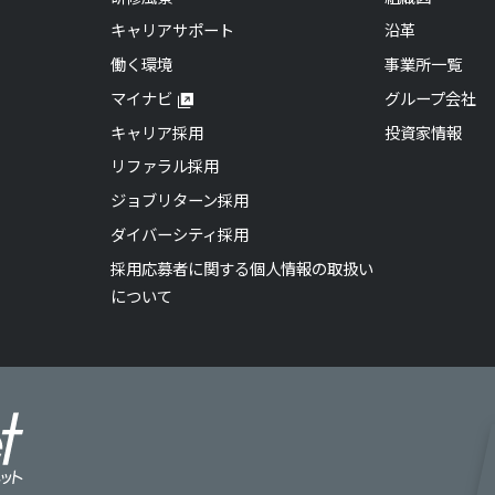
キャリアサポート
沿革
働く環境
事業所一覧
マイナビ
グループ会社
キャリア採用
投資家情報
リファラル採用
ジョブリターン採用
ダイバーシティ採用
採用応募者に関する個人情報の取扱い
について