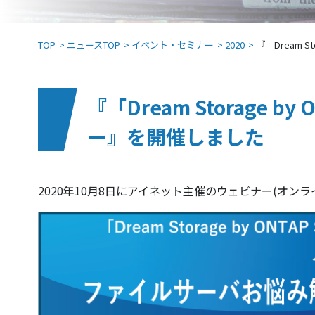
TOP
ニュースTOP
イベント・セミナー
2020
『「Dream 
『「Dream Storage
ー』を開催しました
2020年10月8日にアイネット主催のウェビナー(オン