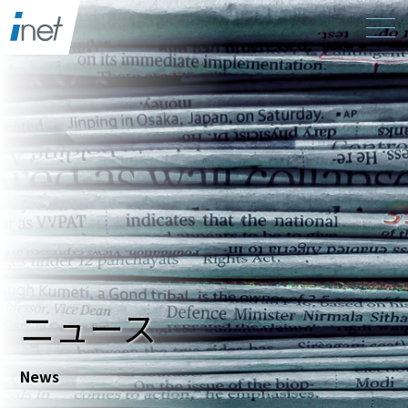
ニュース
News