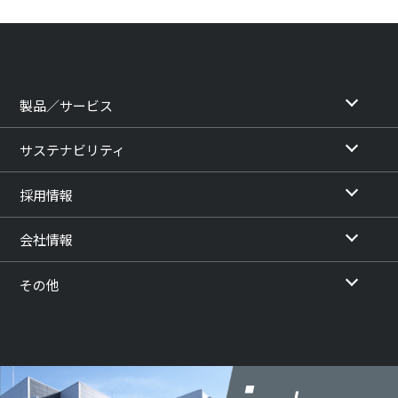
製品／サービス
サステナビリティ
採用情報
会社情報
その他