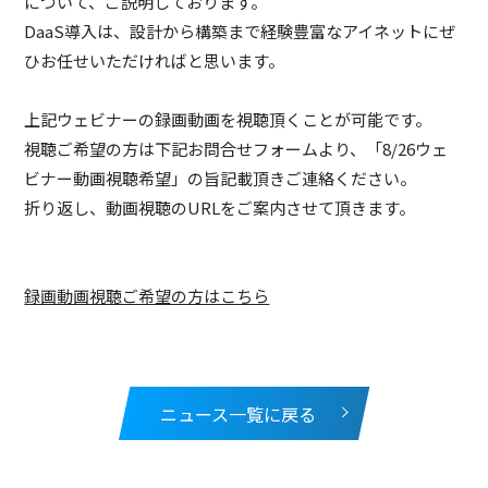
について、ご説明しております。
DaaS導入は、設計から構築まで経験豊富なアイネットにぜ
ひお任せいただければと思います。
上記ウェビナーの録画動画を視聴頂くことが可能です。
視聴ご希望の方は下記お問合せフォームより、「8/26ウェ
ビナー動画視聴希望」の旨記載頂きご連絡ください。
折り返し、動画視聴のURLをご案内させて頂きます。
録画動画視聴ご希望の方はこちら
ニュース一覧に戻る