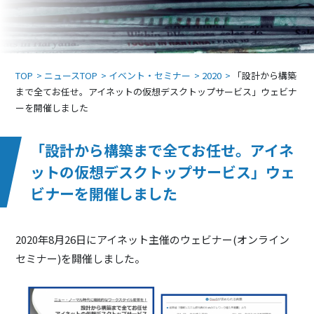
TOP
ニュースTOP
イベント・セミナー
2020
「設計から構築
まで全てお任せ。アイネットの仮想デスクトップサービス」ウェビナ
ーを開催しました
「設計から構築まで全てお任せ。アイネ
ットの仮想デスクトップサービス」ウェ
ビナーを開催しました
2020年8月26日にアイネット主催のウェビナー(オンライン
セミナー)を開催しました。