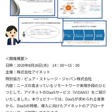
＜開催概要＞
日時：2020年8月26日(水) 14：00～15：00
主催：株式会社アイネット
特別協力：ピュア・ストレージ・ジャパン株式会社
内容：ニーズの高まっているリモートワーク実現手段のひと
つとして、アイネットのDaaSサービス（VIDAAS）をご紹介
いたしました。本ウェビナーでは、DaaSが求められる背景
から、DaaSの特徴、導入に向けたアイネットのアプローチ