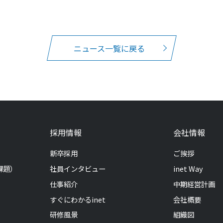
ニュース一覧に戻る
採用情報
会社情報
新卒採用
ご挨拶
課題）
社員インタビュー
inet Way
仕事紹介
中期経営計画
すぐにわかるinet
会社概要
研修風景
組織図