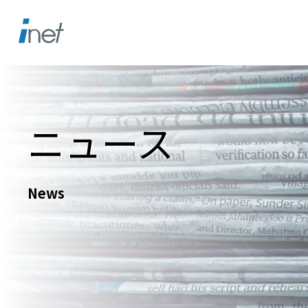
ニュース
News