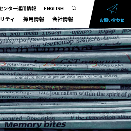
センター運用情報
ENGLISH
リティ
採用情報
会社情報
お問い合わせ