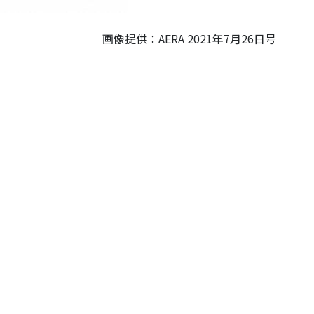
画像提供：AERA 2021年7月26日号