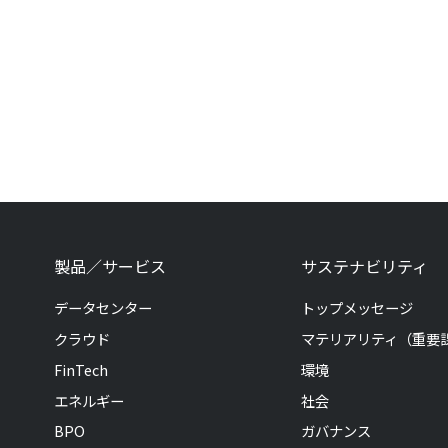
製品／サービス
サステナビリティ
データセンター
トップメッセージ
クラウド
マテリアリティ（重要
FinTech
環境
エネルギー
社会
BPO
ガバナンス