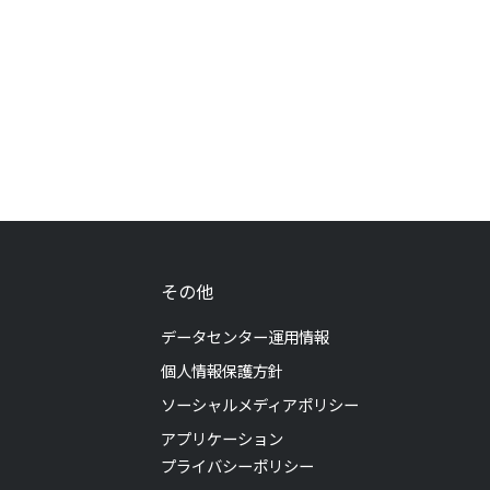
その他
データセンター運用情報
個人情報保護方針
ソーシャルメディアポリシー
アプリケーション
プライバシーポリシー