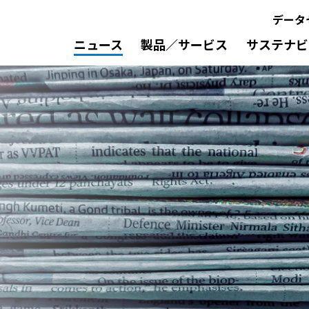
データ
ニュース
製品／サービス
サステナビ