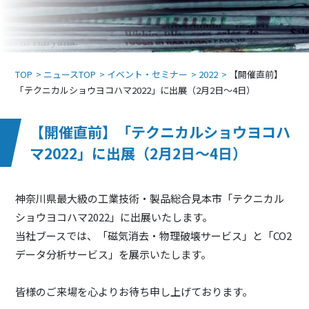
TOP
ニュースTOP
イベント・セミナー
2022
【開催直前】
「テクニカルショウヨコハマ2022」に出展（2月2日～4日）
【開催直前】「テクニカルショウヨコハ
マ2022」に出展（2月2日～4日）
神奈川県最大級の工業技術・製品総合見本市「テクニカル
ショウヨコハマ2022」に出展いたします。
当社ブースでは、「磁気消去・物理破壊サービス」と「CO2
データ分析サービス」を展示いたします。
皆様のご来場を心よりお待ち申し上げております。