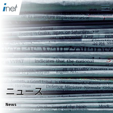
ニュース
News