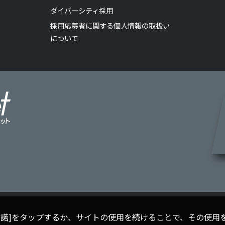
ダイバーシティ採用
採用応募者に関する個人情報の取扱い
について
[承諾]をタップするか、サイトの使用を続けることで、その使