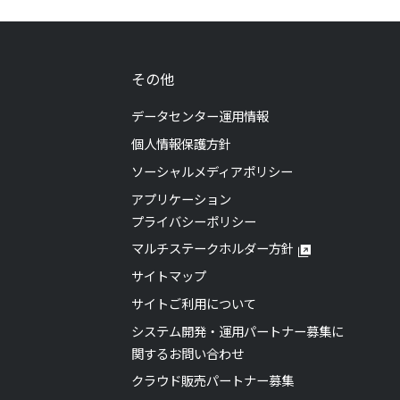
その他
データセンター運用情報
個人情報保護方針
ソーシャルメディアポリシー
アプリケーション
プライバシーポリシー
マルチステークホルダー方針
サイトマップ
サイトご利用について
システム開発・運用パートナー募集に
関するお問い合わせ
クラウド販売パートナー募集