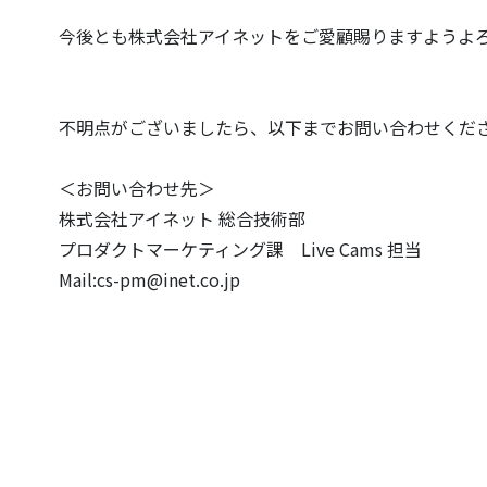
今後とも株式会社アイネットをご愛顧賜りますようよ
不明点がございましたら、以下までお問い合わせくだ
＜お問い合わせ先＞
株式会社アイネット 総合技術部
プロダクトマーケティング課 Live Cams 担当
Mail:cs-pm@inet.co.jp