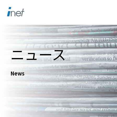
ニュース
News