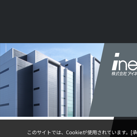
このサイトでは、Cookieが使用されています。