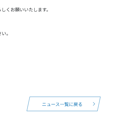
ろしくお願いいたします。
さい。
ニュース一覧に戻る