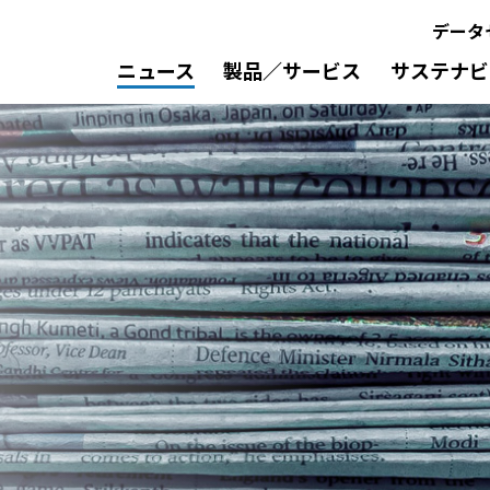
データ
ニュース
製品／サービス
サステナビ