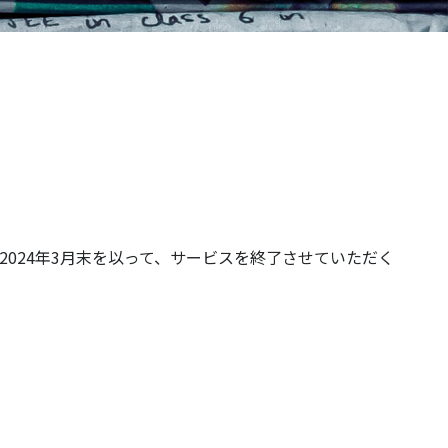
2024年3月末を以って、サービスを終了させていただく