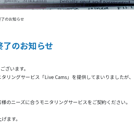
ス終了のお知らせ
ス終了のお知らせ
うございます。
リングサービス「Live Cams」を提供してまいりましたが、
客様のニーズに合うモニタリングサービスをご契約ください。
上げます。