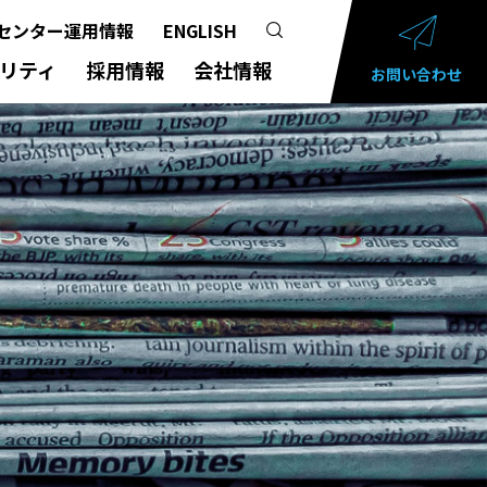
センター運用情報
ENGLISH
リティ
採用情報
会社情報
お問い合わせ