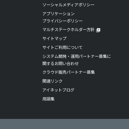
ソーシャルメディアポリシー
アプリケーション
プライバシーポリシー
マルチステークホルダー方針
サイトマップ
サイトご利用について
システム開発・運用パートナー募集に
関するお問い合わせ
クラウド販売パートナー募集
関連リンク
アイネットブログ
用語集