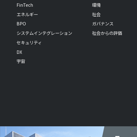
FinTech
環境
エネルギー
社会
BPO
ガバナンス
システムインテグレーション
社会からの評価
セキュリティ
DX
宇宙