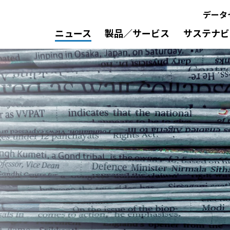
データ
ニュース
製品／サービス
サステナビ