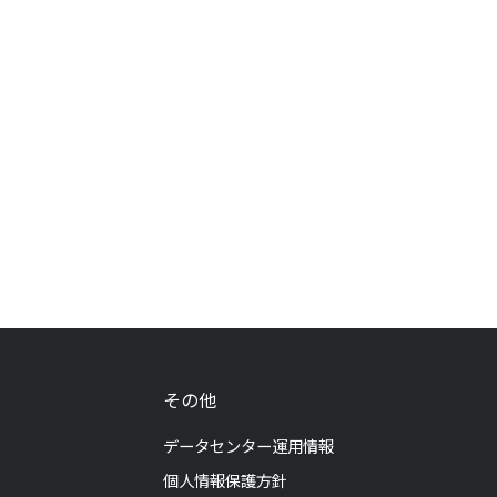
その他
データセンター運用情報
個人情報保護方針