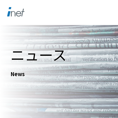
ニュース
News