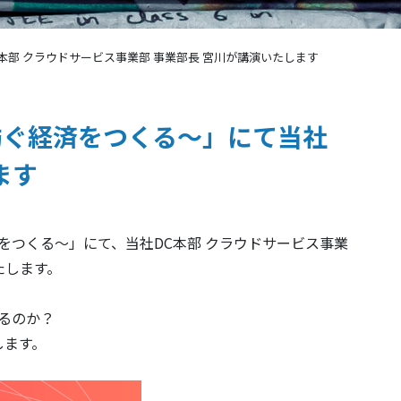
当社DC本部 クラウドサービス事業部 事業部長 宮川が講演いたします
利他で紡ぐ経済をつくる～」にて当社
ます
紡ぐ経済をつくる～」にて、当社DC本部 クラウドサービス事業
たします。
あるのか？
します。