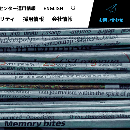
センター運用情報
ENGLISH
リティ
採用情報
会社情報
お問い合わせ