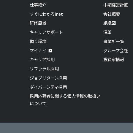
仕事紹介
中期経営計画
すぐにわかるinet
会社概要
研修風景
組織図
キャリアサポート
沿革
働く環境
事業所一覧
マイナビ
グループ会社
キャリア採用
投資家情報
リファラル採用
ジョブリターン採用
ダイバーシティ採用
採用応募者に関する個人情報の取扱い
について