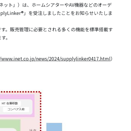
ネット」）は、ホームシアターやAV機器などのオーデ
yLinker®」を受注しましたことをお知らせいたしま
ビスです。販売管理に必要とされる多くの機能を標準搭載す
ます。
//www.inet.co.jp/news/2024/supplylinker0417.html
）