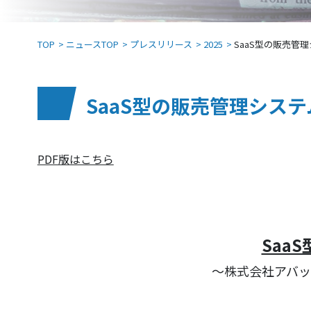
TOP
ニュースTOP
プレスリリース
2025
SaaS型の販売管理シ
SaaS型の販売管理システム「
PDF版はこちら
Saa
～株式会社アバッ