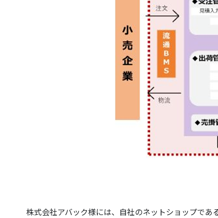
株式会社アバック様には、自社のネットショップである「