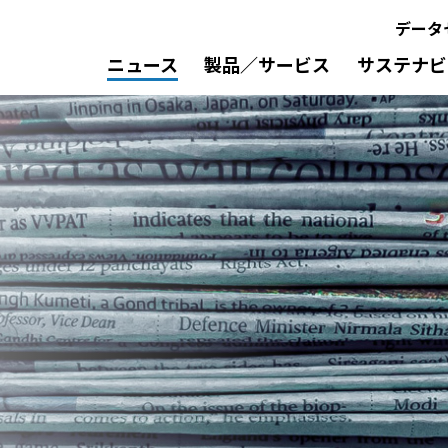
データ
ニュース
製品／サービス
サステナビ