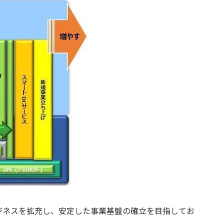
ジネスを拡充し、安定した事業基盤の確立を目指してお