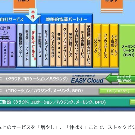
ム上のサービスを「増やし」、「伸ばす」ことで、ストックビ