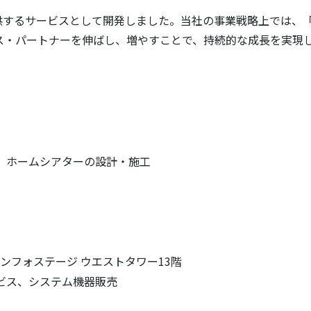
から提供するサービスとして開発しました。当社の事業戦略上では
ス・パートナーを伸ばし、増やすことで、持続的な成長を実現
）ホームシアターの設計・施工
シンフォステージ ウエストタワー13階
ビス、システム機器販売