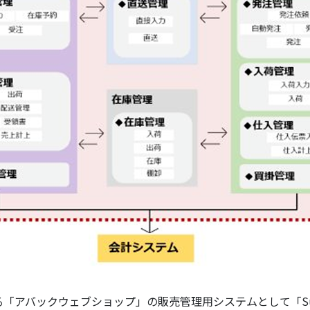
アバックウェブショップ」の販売管理用システムとして「Suppl