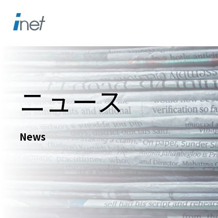
ニュース
News