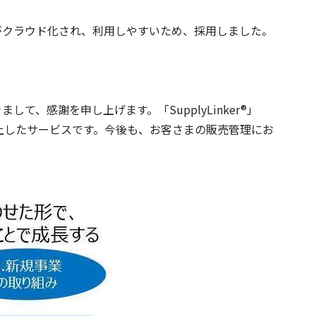
テムがクラウド化され、利用しやすいため、採用しました。
て、感謝を申し上げます。「SupplyLinker®」
上したサービスです。今後も、お客さまの販売管理にお