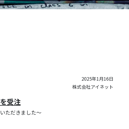
2025年1月16日
株式会社アイネット
」を受注
用いただきました～