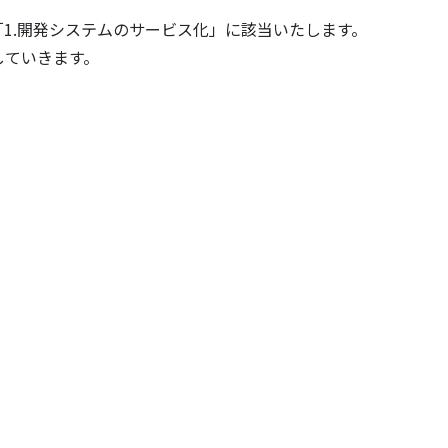
、「1.開発システムのサービス化」に該当いたします。
していきます。