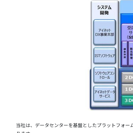
当社は、データセンターを基盤としたプラットフォー