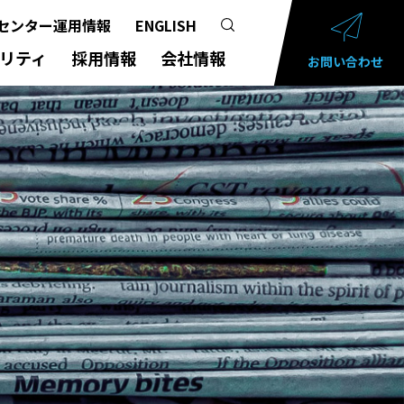
センター運用情報
ENGLISH
リティ
採用情報
会社情報
お問い合わせ