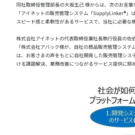
同社取締役管理部長の大坂生己 様からは、次のお言葉
「アイネットの販売管理システム「SupplyLink
スピード感と柔軟性があるサービスで、当社に必要な
株式会社アイネットの代表取締役兼社長執行役員の佐
「株式会社アバック様が、自社の商品販売管理システムとして
は、お客さまの声をもとに自社開発した販売管理シス
ける課題解決、業務改善につながるサービス提供に努