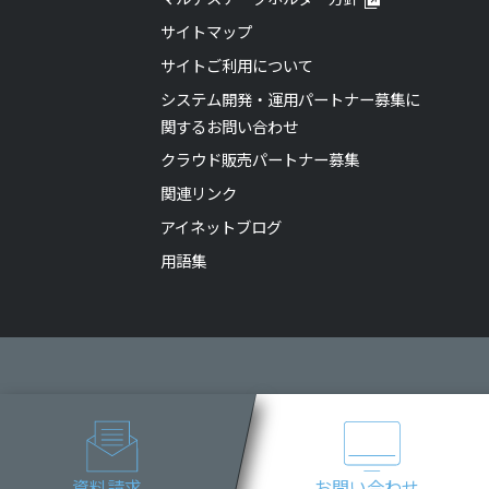
サイトマップ
サイトご利用について
システム開発・運用パートナー募集に
関するお問い合わせ
クラウド販売パートナー募集
関連リンク
アイネットブログ
用語集
資料請求
お問い合わせ