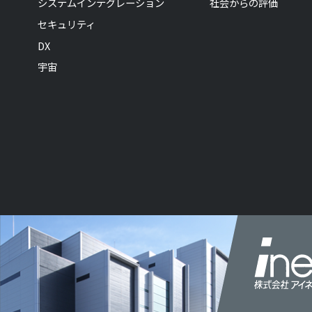
システムインテグレーション
社会からの評価
セキュリティ
DX
宇宙