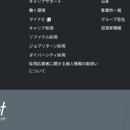
キャリアサポート
沿革
働く環境
事業所一覧
マイナビ
グループ会社
キャリア採用
投資家情報
リファラル採用
ジョブリターン採用
ダイバーシティ採用
採用応募者に関する個人情報の取扱い
について