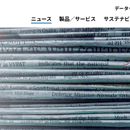
データ
ニュース
製品／サービス
サステナビ