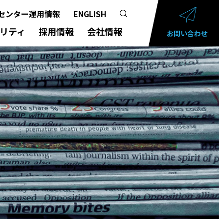
センター運用情報
ENGLISH
リティ
採用情報
会社情報
お問い合わせ