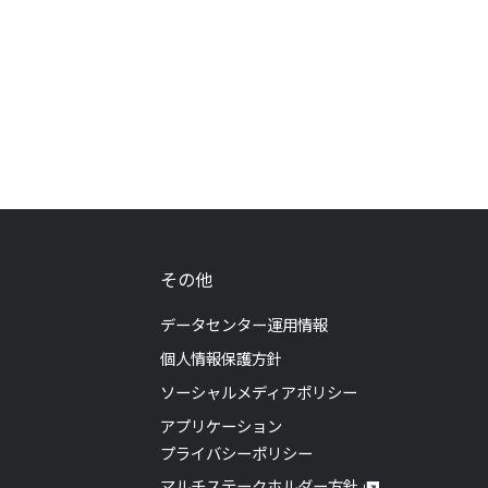
その他
データセンター運用情報
個人情報保護方針
ソーシャルメディアポリシー
アプリケーション
プライバシーポリシー
マルチステークホルダー方針