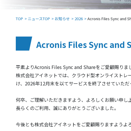
TOP
ニュースTOP
お知らせ
2026
Acronis Files Sync
Acronis Files Sync
平素よりAcronis Files Sync and Shareをご
株式会社アイネットでは、クラウド型オンライストレージサービス
け、2026年12月末を以てサービスを終了させていた
何卒、ご理解いただきますよう、よろしくお願い申し
長らくのご利用、誠にありがとうございました。
今後とも株式会社アイネットをご愛顧賜りますようよ