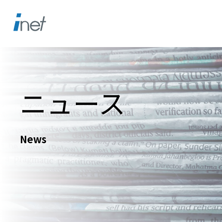
ニュース
News