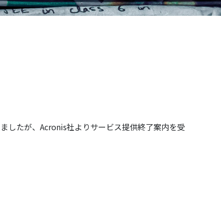
いりましたが、Acronis社よりサービス提供終了案内を受