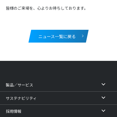
皆様のご来場を、心よりお待ちしております。
ニュース一覧に戻る
製品／サービス
サステナビリティ
採用情報