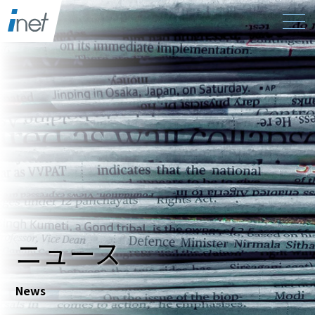
ニュース
News