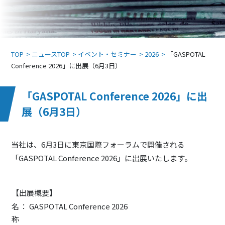
TOP
ニュースTOP
イベント・セミナー
2026
「GASPOTAL
Conference 2026」に出展（6月3日）
「GASPOTAL Conference 2026」に出
展（6月3日）
当社は、6月3日に東京国際フォーラムで開催される
「GASPOTAL Conference 2026」に出展いたします。
【出展概要】
名
： GASPOTAL Conference 2026
称