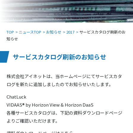
TOP
ニュースTOP
お知らせ
2017
サービスカタログ刷新のお
知らせ
サービスカタログ刷新のお知らせ
株式会社アイネットは、当ホームページにてサービスカタ
ログを新たに追加しましたのでお知らせいたします。
ChatLuck
VIDAAS® by Horizon View & Horizon DaaS
各種サービスカタログは、下記の資料ダウンロードページ
よりご確認いただけます。