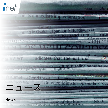
ニュース
News