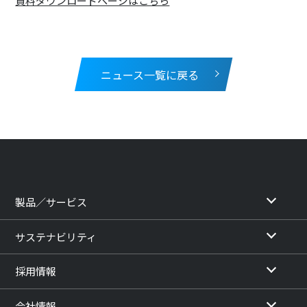
資料ダウンロードページはこちら
ニュース一覧に戻る
製品／サービス
サステナビリティ
採用情報
会社情報