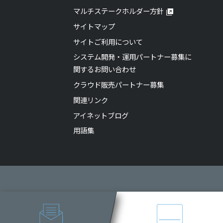
マルチステークホルダー方針
サイトマップ
サイトご利用について
システム開発・運用パートナー募集に
関するお問い合わせ
クラウド販売パートナー募集
関連リンク
アイネットブログ
用語集