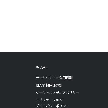
その他
データセンター運用情報
個人情報保護方針
ソーシャルメディアポリシー
アプリケーション
プライバシーポリシー