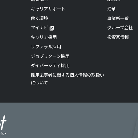
キャリアサポート
沿革
働く環境
事業所一覧
マイナビ
グループ会社
キャリア採用
投資家情報
リファラル採用
ジョブリターン採用
ダイバーシティ採用
採用応募者に関する個人情報の取扱い
について