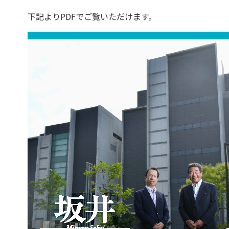
下記よりPDFでご覧いただけます。