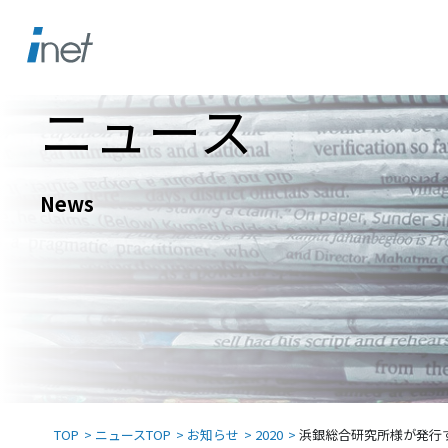
ニュース
News
TOP
ニュースTOP
お知らせ
2020
浜銀総合研究所様が発行する