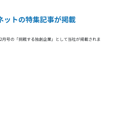
アイネットの特集記事が掲載
0年12月号の「挑戦する独創企業」として当社が掲載されま