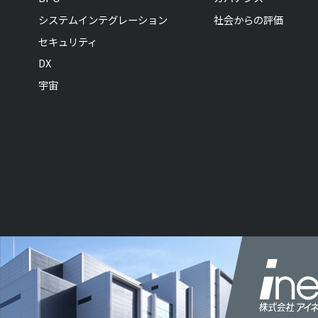
システムインテグレーション
社会からの評価
セキュリティ
DX
宇宙