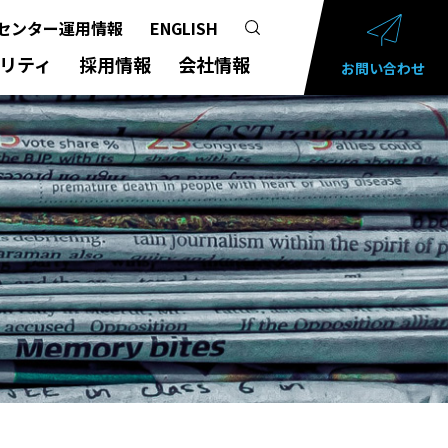
センター運用情報
ENGLISH
リティ
採用情報
会社情報
お問い合わせ