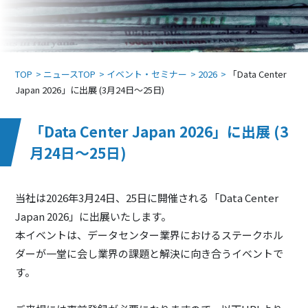
TOP
ニュースTOP
イベント・セミナー
2026
「Data Center
Japan 2026」に出展 (3月24日～25日)
「Data Center Japan 2026」に出展 (3
月24日～25日)
当社は2026年3月24日、25日に開催される「Data Center
Japan 2026」に出展いたします。
本イベントは、データセンター業界におけるステークホル
ダーが一堂に会し業界の課題と解決に向き合うイベントで
す。