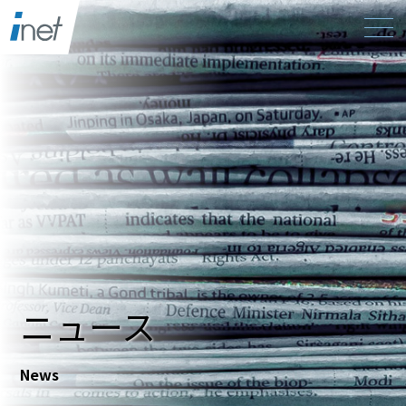
ニュース
News