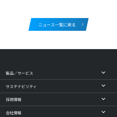
ニュース一覧に戻る
製品／サービス
サステナビリティ
採用情報
会社情報