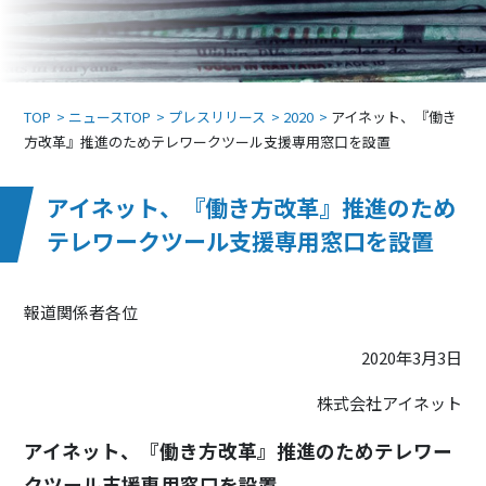
TOP
ニュースTOP
プレスリリース
2020
アイネット、『働き
方改革』推進のためテレワークツール支援専用窓口を設置
アイネット、『働き方改革』推進のため
テレワークツール支援専用窓口を設置
報道関係者各位
2020年3月3日
株式会社アイネット
アイネット、『働き方改革』推進のためテレワー
クツール支援専用窓口を設置