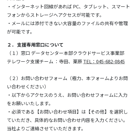
・インターネット回線があれば PC、タブレット、スマート
フォンからストレージへアクセスが可能です。
・メールには添付できない大容量のファイルの共有や管理
が可能です。
２． 支援専用窓口について
（１）窓口 データセンター本部クラウドサービス事業部
テレワーク支援チーム ：寺田、栗原
TEL：045-682-0845
（２）お問い合わせフォーム（極力、本フォームよりお問
い合わせください）
・以下からアクセスのうえ、お問い合わせフォームに入力
をお願いいたします。
・必須である【お問い合わせ項目】は【その他】を選択し
ていただき、具体的なお問い合わせ内容を入力ください。
当社よりご連絡させていただきます。