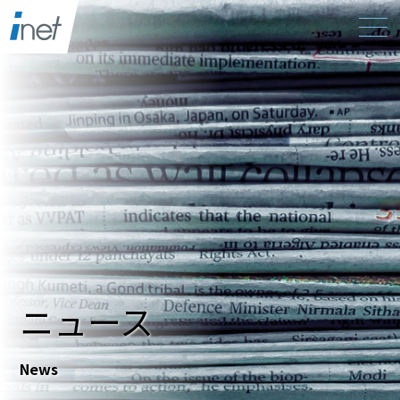
ニュース
News