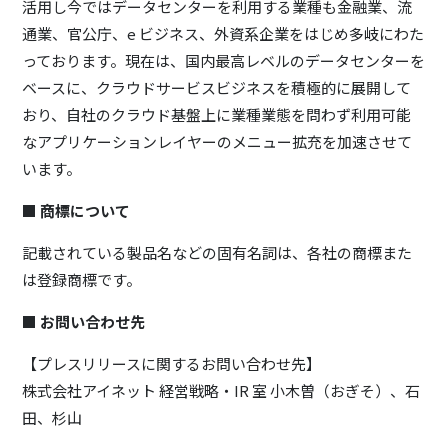
活用し今ではデータセンターを利用する業種も金融業、流
通業、官公庁、e ビジネス、外資系企業をはじめ多岐にわた
っております。現在は、国内最高レベルのデータセンターを
ベースに、クラウドサービスビジネスを積極的に展開して
おり、自社のクラウド基盤上に業種業態を問わず利用可能
なアプリケーションレイヤーのメニュー拡充を加速させて
います。
■ 商標について
記載されている製品名などの固有名詞は、各社の商標また
は登録商標です。
■ お問い合わせ先
【プレスリリースに関するお問い合わせ先】
株式会社アイネット 経営戦略・IR 室 小木曽（おぎそ）、石
田、杉山