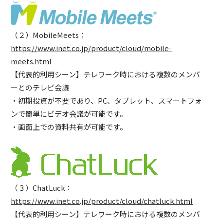
（２）MobileMeets：
https://www.inet.co.jp/product/cloud/mobile-
meets.html
【代表的利用シーン】テレワーク時における複数のメンバ
ーとのテレビ会議
・初期投資が不要であり、PC、タブレット、スマートフォ
ンで簡単にビデオ会議が可能です。
・画面上での資料共有が可能です。
（３）ChatLuck：
https://www.inet.co.jp/product/cloud/chatluck.html
【代表的利用シーン】テレワーク時における複数のメンバ