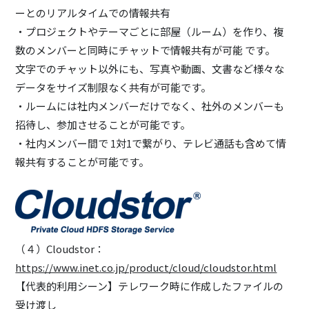
ーとのリアルタイムでの情報共有
・プロジェクトやテーマごとに部屋（ルーム）を作り、複
数のメンバーと同時にチャットで情報共有が可能 です。
文字でのチャット以外にも、写真や動画、文書など様々な
データをサイズ制限なく共有が可能です。
・ルームには社内メンバーだけでなく、社外のメンバーも
招待し、参加させることが可能です。
・社内メンバー間で 1対1で繋がり、テレビ通話も含めて情
報共有することが可能です。
（４）Cloudstor：
https://www.inet.co.jp/product/cloud/cloudstor.html
【代表的利用シーン】テレワーク時に作成したファイルの
受け渡し