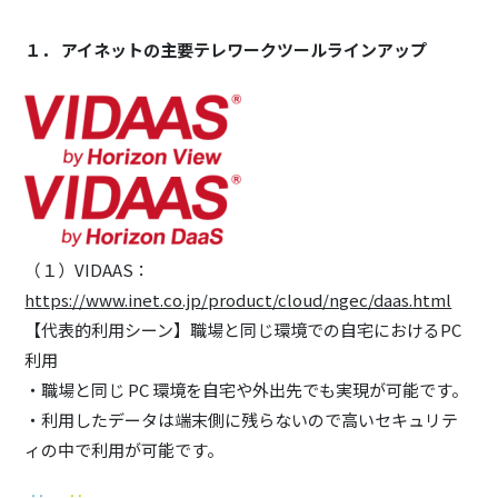
１． アイネットの主要テレワークツールラインアップ
（１）VIDAAS：
https://www.inet.co.jp/product/cloud/ngec/daas.html
【代表的利用シーン】職場と同じ環境での自宅におけるPC
利用
・職場と同じ PC 環境を自宅や外出先でも実現が可能です。
・利用したデータは端末側に残らないので高いセキュリテ
ィの中で利用が可能です。