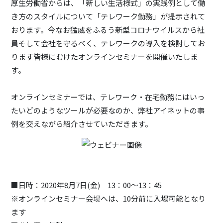
厚生労働省からは、「新しい生活様式」の実践例として働
き方のスタイルについて「テレワーク勤務」が提示されて
おります。今なお猛威をふるう新型コロナウイルスから社
員そして会社を守るべく、テレワークの導入を検討してお
ります皆様にむけたオンラインセミナーを開催いたしま
す。
オンラインセミナーでは、テレワーク・在宅勤務にはいっ
たいどのようなツールが必要なのか、弊社アイネットの事
例を交えながら紹介させていただきます。
■日時：2020年8月7日(金) 13：00～13：45
※オンラインセミナー会場へは、10分前に入場可能となり
ます