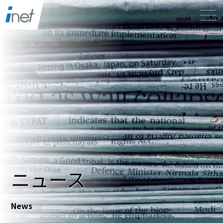
ニュース
News