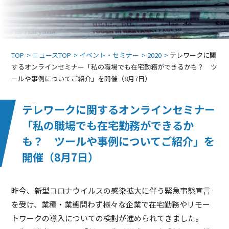
TOP
ニュースTOP
イベント・セミナー
2020
テレワークに関
するオンラインセミナー「私の職場でも在宅勤務ができるかも？ ツ
ールや事例についてご紹介」を開催（8月7日）
テレワークに関するオンラインセミナー
「私の職場でも在宅勤務ができるか
も？ ツールや事例についてご紹介」を
開催（8月7日）
昨今、新型コロナウイルスの感染拡大に伴う緊急事態宣言
を受け、業種・業態問わず様々な企業で在宅勤務やリモー
トワークの導入についての検討が進められてきました。