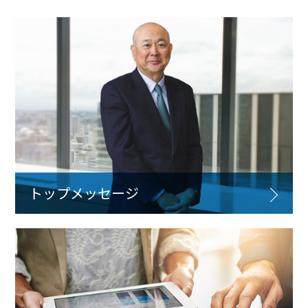
トップメッセージ