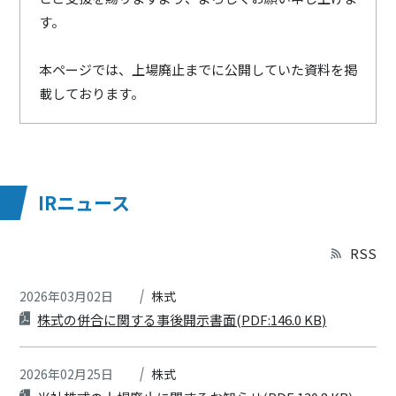
す。
本ページでは、上場廃止までに公開していた資料を掲
載しております。
IRニュース
RSS
2026年03月02日
株式
株式の併合に関する事後開示書面(PDF:146.0 KB)
2026年02月25日
株式