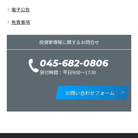
電子公告
免責事項
投資家情報に関するお問合せ
045-682-0806
受付時間：平日9:00〜17:30
お問い合わせ
フォーム