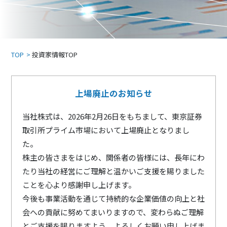
TOP
投資家情報TOP
上場廃止のお知らせ
当社株式は、2026年2月26日をもちまして、東京証券
取引所プライム市場において上場廃止となりまし
た。
株主の皆さまをはじめ、関係者の皆様には、長年にわ
たり当社の経営にご理解と温かいご支援を賜りました
ことを心より感謝申し上げます。
今後も事業活動を通じて持続的な企業価値の向上と社
会への貢献に努めてまいりますので、変わらぬご理解
とご支援を賜りますよう、よろしくお願い申し上げま