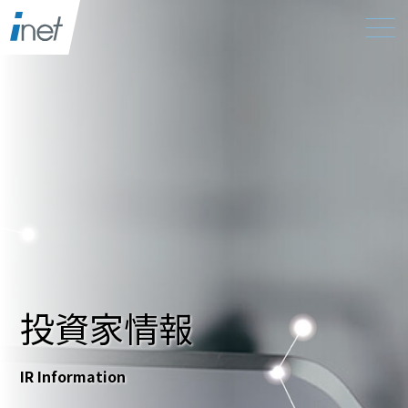
投資家情報
IR Information