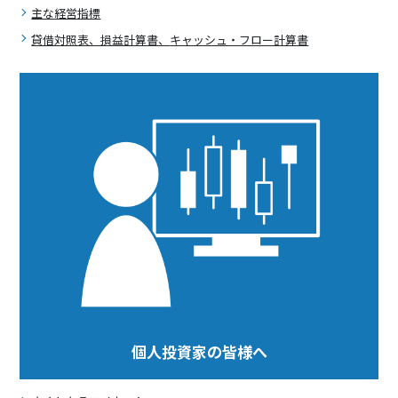
主な経営指標
貸借対照表、損益計算書、
キャッシュ・フロー計算書
個人投資家の皆様へ