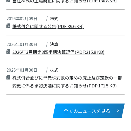
当社株式の上場廃止に関するお知らせ(PDF:130.8 KB)
2026年02月09日
株式
株式併合に関する公告(PDF:39.6 KB)
2026年01月30日
決算
2026年3月期第3四半期決算短信(PDF:215.8 KB)
2026年01月30日
株式
株式併合並びに単元株式数の定めの廃止及び定款の一部
変更に係る承認決議に関するお知らせ(PDF:171.5 KB)
全てのニュースを見る