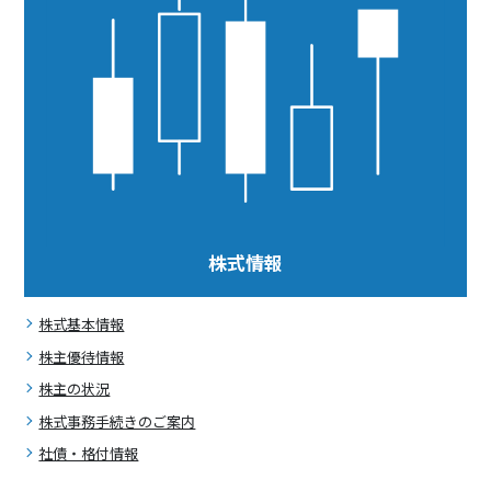
株式情報
株式基本情報
株主優待情報
株主の状況
株式事務手続きのご案内
社債・格付情報