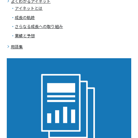
よくわかるアイネット
アイネットとは
成長の軌跡
さらなる成長への取り組み
業績と予想
用語集