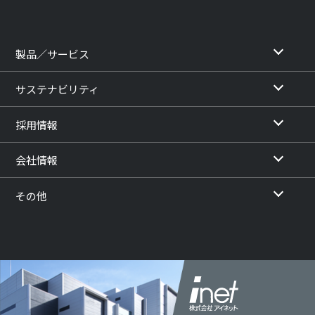
製品／サービス
サステナビリティ
採用情報
会社情報
その他