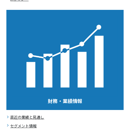
財務・業績情報
直近の業績と見通し
セグメント情報