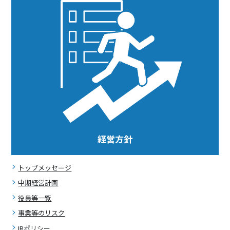
経営方針
トップメッセージ
中期経営計画
役員等一覧
事業等のリスク
IRポリシー