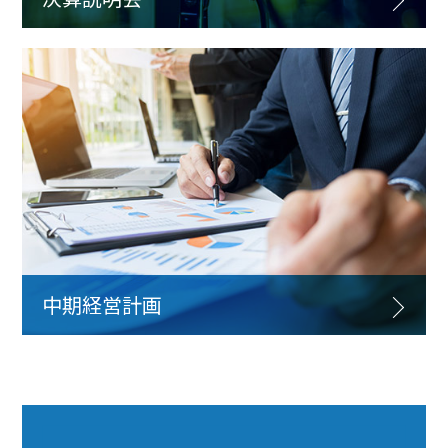
中期経営計画