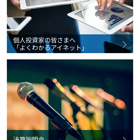
個人投資家の皆さまへ
「よくわかるアイネット」
決算説明会