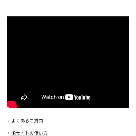
よくあるご質問
IRサイトの使い方