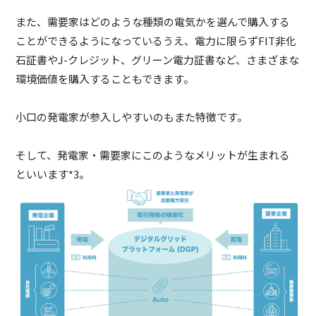
また、需要家はどのような種類の電気かを選んで購入する
ことができるようになっているうえ、電力に限らずFIT非化
石証書やJ-クレジット、グリーン電力証書など、さまざまな
環境価値を購入することもできます。
小口の発電家が参入しやすいのもまた特徴です。
そして、発電家・需要家にこのようなメリットが生まれる
といいます*3。