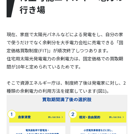
行き場
現在、家庭で太陽光パネルなどによる発電をし、自分の家
で使うだけでなく余剰分を大手電力会社に売電できる「固
定価格買取制度(FIT)」が順次終了しつつあります。
住宅用太陽光発電電力の余剰電力は、固定価格での買取期
間が10年と定められているためです。
そこで資源エネルギー庁は、制度終了後は発電家に対し、2
種類の余剰電力の利用方法を提案しています(図1)。