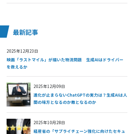
最新記事
2025年12月23日
映画「ラストマイル」が描いた物流問題 生成AIはドライバー
を救えるか
2025年12月09日
進化が止まらないChatGPTの実力は？生成AIは人
間の味方となるのか敵となるのか
2025年10月28日
経産省の「サプライチェーン強化に向けたセキュ