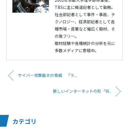
2002年京都大学理学部卒業後、
TBSに主に報道記者として勤務。
社会部記者として事件・事故、テ
クノロジー、経済部記者として各
種市場・産業など幅広く取材、そ
の後フリー。
取材経験や各種統計の分析を元に
多数メディアに寄稿中。
サイバー攻撃最大の脅威 「ラ...
新しいインターネットの形「W...
カテゴリ