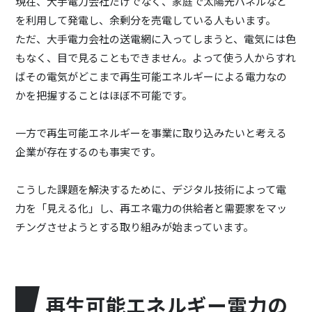
現在、大手電力会社だけでなく、家庭で太陽光パネルなど
を利用して発電し、余剰分を売電している人もいます。
ただ、大手電力会社の送電網に入ってしまうと、電気には色
もなく、目で見ることもできません。よって使う人からすれ
ばその電気がどこまで再生可能エネルギーによる電力なの
かを把握することはほぼ不可能です。
一方で再生可能エネルギーを事業に取り込みたいと考える
企業が存在するのも事実です。
こうした課題を解決するために、デジタル技術によって電
力を「見える化」し、再エネ電力の供給者と需要家をマッ
チングさせようとする取り組みが始まっています。
再生可能エネルギー電力の