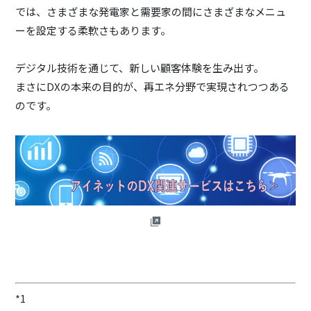
では、さまざまな発電家と需要家の間にさまざまなメニュ
ーを設定する柔軟さもあります。
デジタル技術を通じて、新しい顧客体験を生み出す。
まさにDXの本来の目的が、再エネ分野で実現されつつある
のです。
*1