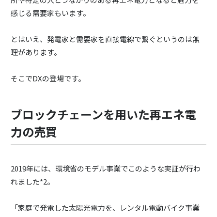
感じる需要家もいます。
とはいえ、発電家と需要家を直接電線で繋ぐというのは無
理があります。
そこでDXの登場です。
ブロックチェーンを用いた再エネ電
力の売買
2019年には、環境省のモデル事業でこのような実証が行わ
れました*2。
「家庭で発電した太陽光電力を、レンタル電動バイク事業