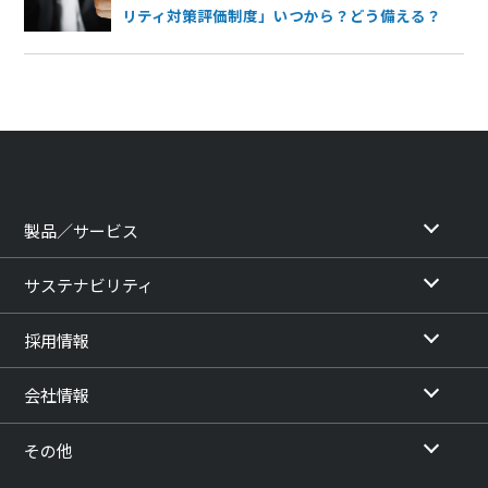
リティ対策評価制度」いつから？どう備える？
製品／サービス
サステナビリティ
採用情報
会社情報
その他