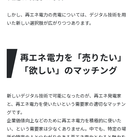
しかし、再エネ電力の売電については、デジタル技術を用
いた新しい選択肢が広がりつつあります。
再エネ電力を「売りたい」
「欲しい」のマッチング
新しいデジタル技術で可能になったのが、再エネ発電家
と、再エネ電力を使いたいという需要家の適切なマッチン
グです。
企業価値向上などのために再エネ電力を積極的に使いた
い、という需要家は少なくありません。中でも、特定の場
所や特定の人とつながりのある再エネ電力となると魅力を