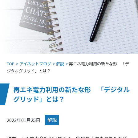
TOP
アイネットブログ
解説
再エネ電力利用の新たな形 「デ
ジタルグリッド」とは？
再エネ電力利用の新たな形 「デジタル
グリッド」とは？
2023年01月25日
解説