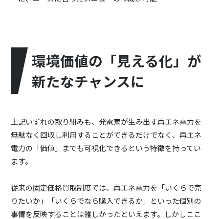
環境価値の「見える化」が
新たなチャンスに
上記いずれの取り組みも、発電家が生み出す再エネ電力を
無駄なく回収し利用することができるだけでなく、再エネ
電力の「価値」までも可視化できるという特徴を持ってい
ます。
従来の固定価格買取制度では、再エネ電力を「いくらで売
りたいか」「いくらでなら購入できるか」といった個別の
事情を反映することは難しかったといえます。しかしここ