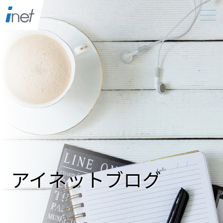
アイネットブログ