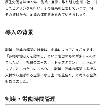
厚生労働省は2022年、副業・兼業に取り組む企業11社に対
してヒアリングを行い、その結果を公表しています。*4
その資料から、企業の運用状況をみていきましょう。
導入の背景
副業・兼業の解禁の背景は、企業によってさまざまです。
「多様な働き方を認める」という趣旨のものが多くみられ
ましたが、「社員のニーズ」「トップダウン」「ボトムア
ップ」といったものもあり、「副業・兼業の解禁は多様な
人材から選ばれる企業になる上でも重要だ」と考える企業
もありました。
制度・労働時間管理