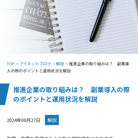
TOP
アイネットブログ
解説
推進企業の取り組みは？ 副業導
入の際のポイントと運用状況を解説
推進企業の取り組みは？ 副業導入の際
のポイントと運用状況を解説
2024年06月27日
解説