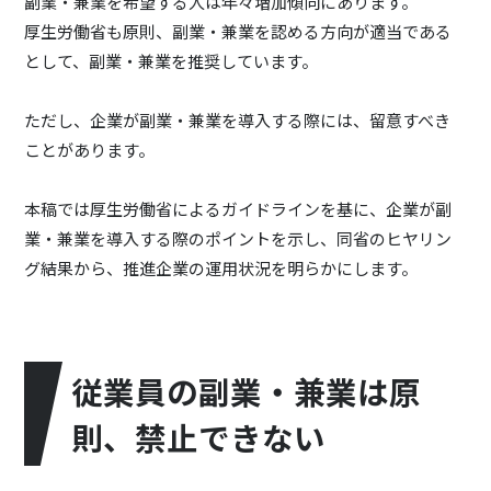
副業・兼業を希望する人は年々増加傾向にあります。
厚生労働省も原則、副業・兼業を認める方向が適当である
として、副業・兼業を推奨しています。
ただし、企業が副業・兼業を導入する際には、留意すべき
ことがあります。
本稿では厚生労働省によるガイドラインを基に、企業が副
業・兼業を導入する際のポイントを示し、同省のヒヤリン
グ結果から、推進企業の運用状況を明らかにします。
従業員の副業・兼業は原
則、禁止できない