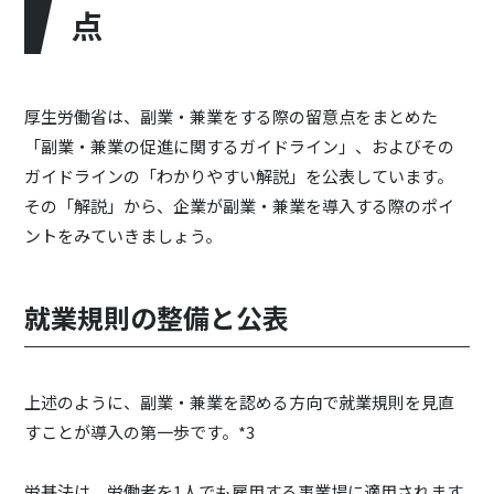
点
厚生労働省は、副業・兼業をする際の留意点をまとめた
「副業・兼業の促進に関するガイドライン」、およびその
ガイドラインの「わかりやすい解説」を公表しています。
その「解説」から、企業が副業・兼業を導入する際のポイ
ントをみていきましょう。
就業規則の整備と公表
上述のように、副業・兼業を認める方向で就業規則を見直
すことが導入の第一歩です。*3
労基法は、労働者を1人でも雇用する事業場に適用されます