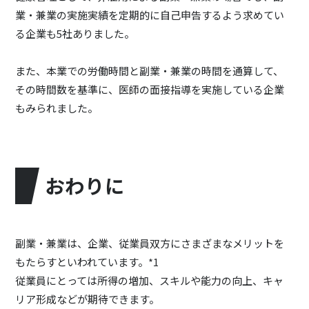
業・兼業の実施実績を定期的に自己申告するよう求めてい
る企業も5社ありました。
また、本業での労働時間と副業・兼業の時間を通算して、
その時間数を基準に、医師の面接指導を実施している企業
もみられました。
おわりに
副業・兼業は、企業、従業員双方にさまざまなメリットを
もたらすといわれています。*1
従業員にとっては所得の増加、スキルや能力の向上、キャ
リア形成などが期待できます。