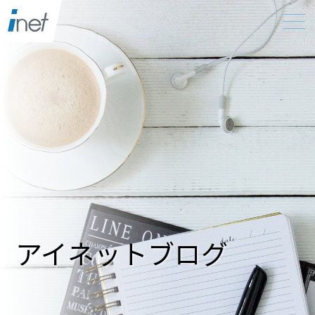
アイネットブログ