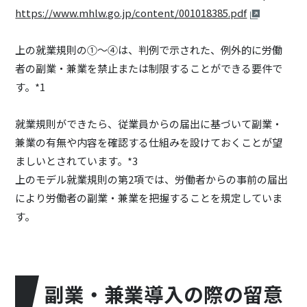
https://www.mhlw.go.jp/content/001018385.pdf
上の就業規則の①～④は、判例で示された、例外的に労働
者の副業・兼業を禁止または制限することができる要件で
す。*1
就業規則ができたら、従業員からの届出に基づいて副業・
兼業の有無や内容を確認する仕組みを設けておくことが望
ましいとされています。*3
上のモデル就業規則の第2項では、労働者からの事前の届出
により労働者の副業・兼業を把握することを規定していま
す。
副業・兼業導入の際の留意