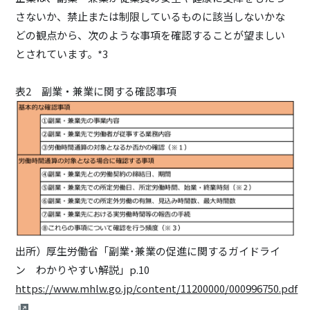
さないか、禁止または制限しているものに該当しないかな
どの観点から、次のような事項を確認することが望ましい
とされています。*3
表2 副業・兼業に関する確認事項
出所）厚生労働省「副業･兼業の促進に関するガイドライ
ン わかりやすい解説」p.10
https://www.mhlw.go.jp/content/11200000/000996750.pdf