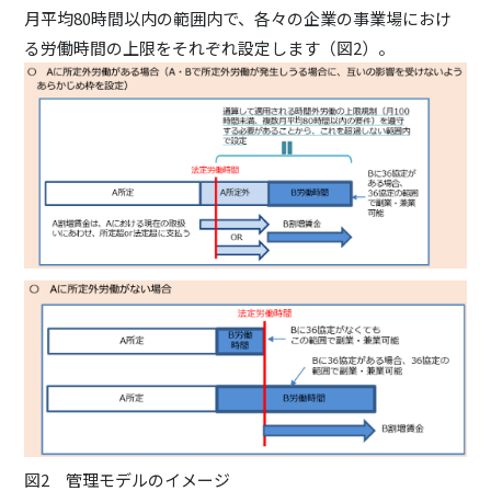
月平均80時間以内の範囲内で、各々の企業の事業場におけ
る労働時間の上限をそれぞれ設定します（図2）。
図2 管理モデルのイメージ