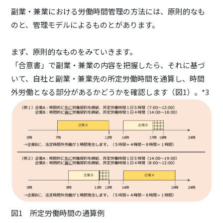
副業・兼業における労働時間管理の方法には、原則的なも
のと、管理モデルによるものとがあります。
まず、原則的なものをみていきます。
「合意書」で副業・兼業の内容を把握したら、それに基づ
いて、自社と副業・兼業先の所定労働時間を通算し、時間
外労働となる部分があるかどうかを確認します（図1）。*3
図1 所定労働時間の通算例