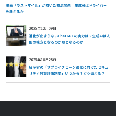
映画「ラストマイル」が描いた物流問題 生成AIはドライバー
を救えるか
2025年12月09日
進化が止まらないChatGPTの実力は？生成AIは人
間の味方となるのか敵となるのか
2025年10月28日
経産省の「サプライチェーン強化に向けたセキュ
リティ対策評価制度」いつから？どう備える？