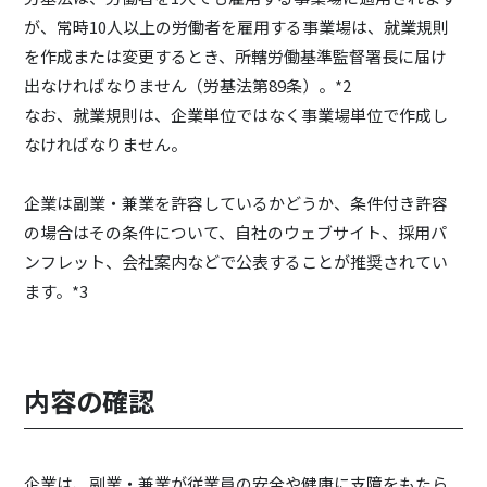
が、常時10人以上の労働者を雇用する事業場は、就業規則
を作成または変更するとき、所轄労働基準監督署長に届け
出なければなりません（労基法第89条）。*2
なお、就業規則は、企業単位ではなく事業場単位で作成し
なければなりません。
企業は副業・兼業を許容しているかどうか、条件付き許容
の場合はその条件について、自社のウェブサイト、採用パ
ンフレット、会社案内などで公表することが推奨されてい
ます。*3
内容の確認
企業は、副業・兼業が従業員の安全や健康に支障をもたら