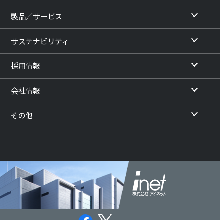
製品／サービス
サステナビリティ
採用情報
会社情報
その他