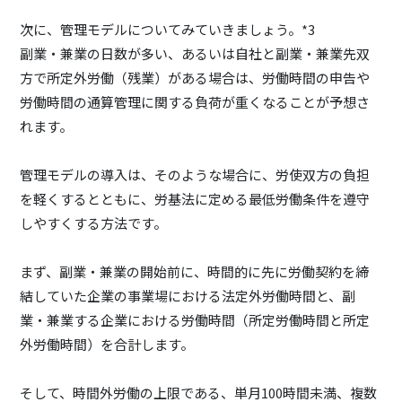
次に、管理モデルについてみていきましょう。*3
副業・兼業の日数が多い、あるいは自社と副業・兼業先双
方で所定外労働（残業）がある場合は、労働時間の申告や
労働時間の通算管理に関する負荷が重くなることが予想さ
れます。
管理モデルの導入は、そのような場合に、労使双方の負担
を軽くするとともに、労基法に定める最低労働条件を遵守
しやすくする方法です。
まず、副業・兼業の開始前に、時間的に先に労働契約を締
結していた企業の事業場における法定外労働時間と、副
業・兼業する企業における労働時間（所定労働時間と所定
外労働時間）を合計します。
そして、時間外労働の上限である、単月100時間未満、複数