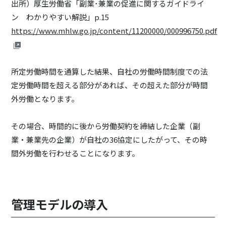
出所）厚生労働省「副業･兼業の促進に関するガイドライ
ン わかりやすい解説」p.15
https://www.mhlw.go.jp/content/11200000/000996750.pdf
所定労働時間を通算した結果、自社の労働時間制度での法
定労働時間を超える部分があれば、その超えた部分が時間
外労働となります。
その場合、時間的に後から労働契約を締結した企業（副
業・兼業先の企業）が自社の36協定にしたがって、その時
間外労働を行わせることになります。
管理モデルの導入