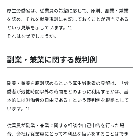
厚生労働省は、従業員の希望に応じて、原則、副業・兼業
を認め、それを就業規則にも記しておくことが適当である
という見解を示しています。*1
それはなぜでしょうか。
副業・兼業に関する裁判例
副業・兼業を原則認めるという厚生労働省の見解は、「労
働者が労働時間以外の時間をどのように利用するかは、基
本的には労働者の自由である」という裁判例を根拠として
います。*1
従業員が副業・兼業に関する相談や自己申告を行った場
合、会社は従業員にとって不利益な扱いをすることはでき