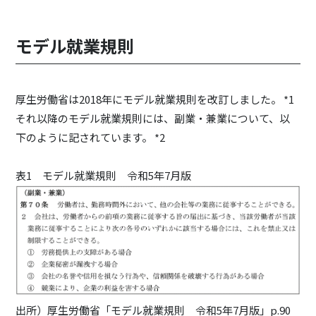
モデル就業規則
厚生労働省は2018年にモデル就業規則を改訂しました。 *1
それ以降のモデル就業規則には、副業・兼業について、以
下のように記されています。 *2
表1 モデル就業規則 令和5年7月版
出所）厚生労働省「モデル就業規則 令和5年7月版」p.90