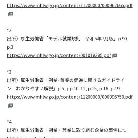
https://www.mhlw.go.jp/content/11200000/000962665.pdf
*2
出所）厚生労働省「モデル就業規則 令和5年7月版」p.90,
p.3
https://www.mhlw.go.jp/content/001018385.pdf
*3
出所）厚生労働省「副業･兼業の促進に関するガイドライ
ン わかりやすい解説」p.5, pp.10-11, p.15, p.16, p.19
https://www.mhlw.go.jp/content/11200000/000996750.pdf
*4
出所）厚生労働省「副業・兼業に取り組む企業の事例につ