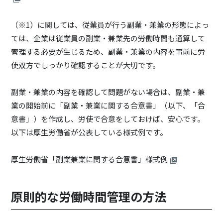
（※1）に関しては、従業員が行う副業・兼業の形態によっ
ては、企業は従業員の副業・兼業先の労働時間も通算して
管理する必要が生じるため、副業・兼業の内容を事前に労
使双方でしっかり確認することが大切です。
副業・兼業の内容を確認して問題がない場合は、副業・兼
業の開始前に「副業・兼業に関する合意書」（以下、「合
意書」）を作成し、労使で合意をしておけば、安心です。
以下は厚生労働省が公表している様式例です。
厚生労働省「副業兼業に関する合意書」様式例
原則的な労働時間管理の方法