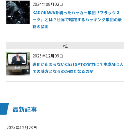
2024年08月02日
KADOKAWAを襲ったハッカー集団「ブラックス
ーツ」とは？世界で暗躍するハッキング集団の最
新の傾向
3位
2025年12月09日
進化が止まらないChatGPTの実力は？生成AIは人
間の味方となるのか敵となるのか
最新記事
2025年12月23日