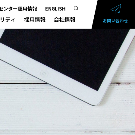
センター運用情報
ENGLISH
リティ
採用情報
会社情報
お問い合わせ