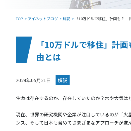
TOP
アイネットブログ
解説
「10万ドルで移住」計画も？ 
「10万ドルで移住」計
由とは
2024年05月21日
解説
生命は存在するのか、存在していたのか？水や大気は
現在、世界の研究機関や企業が注目しているのが「火星
ンス、そして日本も含めてさまざまなアプローチが進