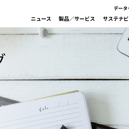
データ
ニュース
製品／サービス
サステナビ
グ