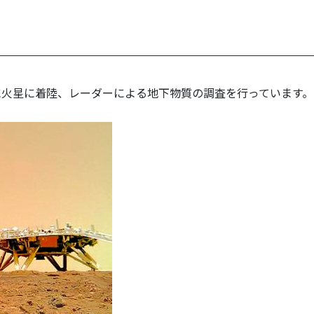
5月に火星に着陸、レーダーによる地下物質の調査を行っています。