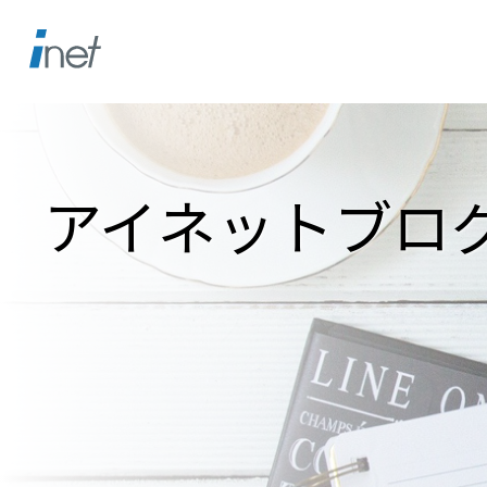
アイネットブロ