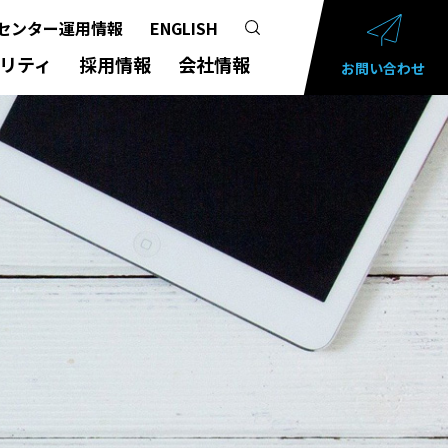
センター運用情報
ENGLISH
リティ
採用情報
会社情報
お問い合わせ