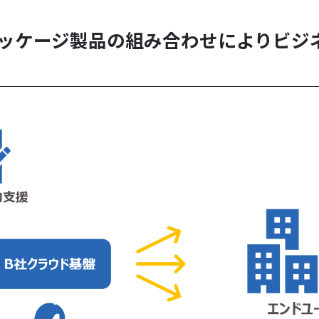
ッケージ製品の組み合わせによりビジ