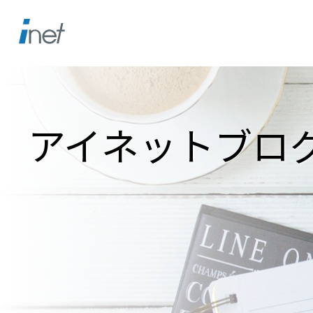
アイネットブロ