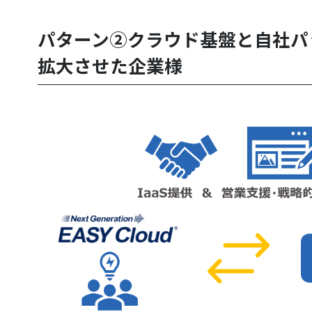
パターン②クラウド基盤と自社パ
拡大させた企業様