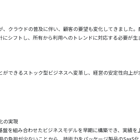
が、クラウドの普及に伴い、顧客の要望も変化してきました。
針にシフトし、所有から利用へのトレンドに対応する必要が生
とができるストック型ビジネスへ変革し、経営の安定性向上が
化の実現
基盤を組み合わせたビジネスモデルを早期に構築でき、実績を
の負担が少ないことから、技術力をパッケージ製品のSaaS化