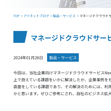
TOP
アイネットブログ
製品・サービス
マネージドクラウド
マネージドクラウドサー
2024年01月26日
製品・サービス
今回は、当社企業向けマネージドクラウドサービスNext Gen
上で抱えている課題をいかに解決したか、企業事例をも
直面をしている課題であり、その解決のためには、利
かと思います。ぜひご参考にされ、自社のビジネス拡