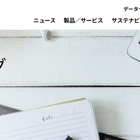
データ
ニュース
製品／サービス
サステナビ
グ