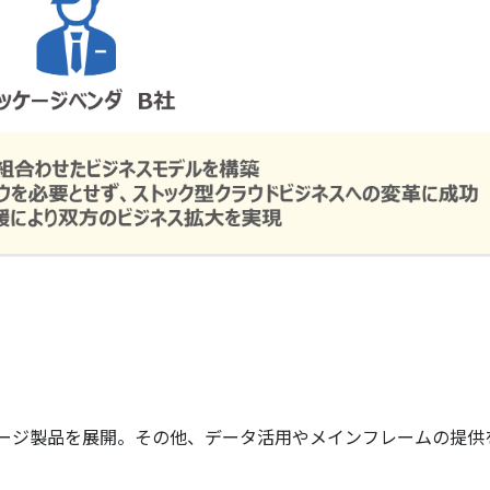
ージ製品を展開。その他、データ活用やメインフレームの提供