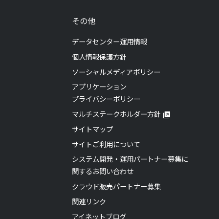
その他
データセンター運用情報
個人情報保護方針
ソーシャルメディアポリシー
アプリケーション
プライバシーポリシー
マルチステークホルダー方針
サイトマップ
サイトご利用について
システム開発・運用パートナー募集に
関するお問い合わせ
クラウド販売パートナー募集
関連リンク
アイネットブログ