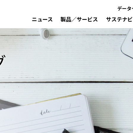
データ
ニュース
製品／サービス
サステナビ
グ