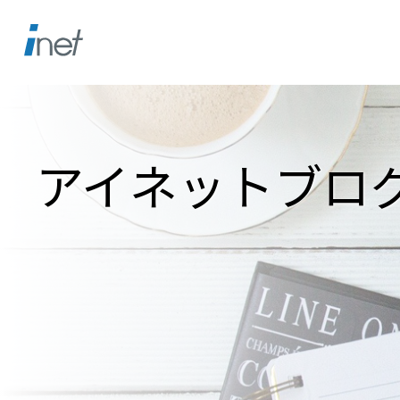
アイネットブロ