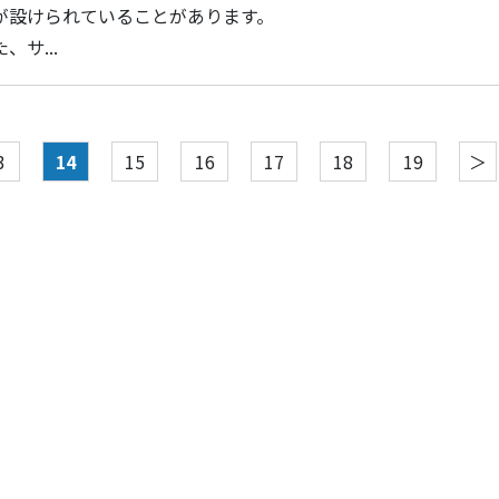
が設けられていることがあります。
、サ...
3
14
15
16
17
18
19
＞