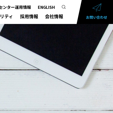
センター運用情報
ENGLISH
リティ
採用情報
会社情報
お問い合わせ